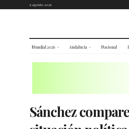
9 agosto 2026
Mundial 2026
Andalucía
Nacional
Sánchez comparec