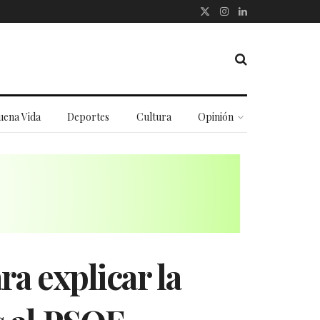
uena Vida
Deportes
Cultura
Opinión
a explicar la