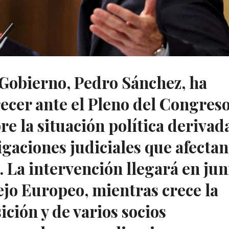
 Gobierno, Pedro Sánchez, ha
ecer ante el Pleno del Congres
e la situación política derivad
igaciones judiciales que afectan
 La intervención llegará en jun
jo Europeo, mientras crece la
ición y de varios socios