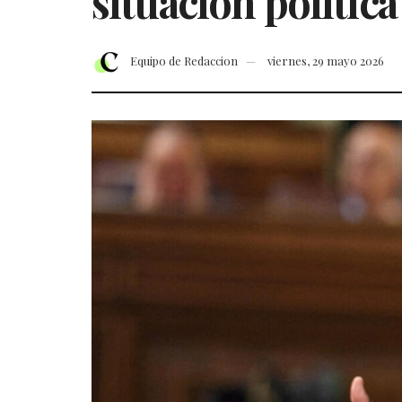
situación política
Equipo de Redaccion
viernes, 29 mayo 2026