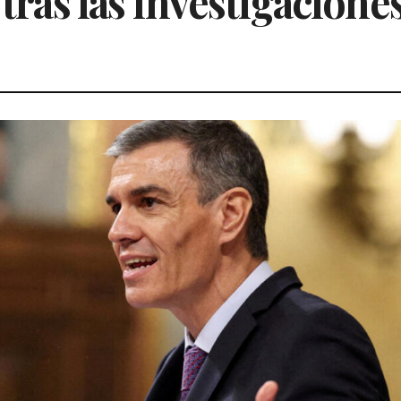
 tras las investigacion