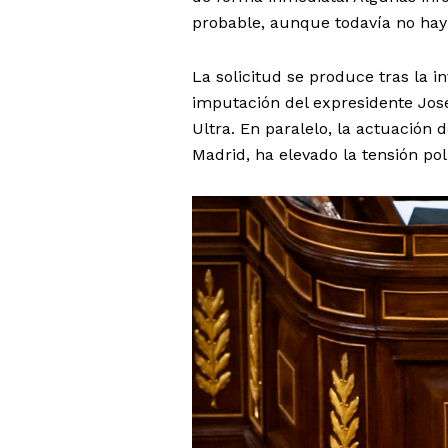
probable, aunque todavía no hay
La solicitud se produce tras la i
imputación del expresidente Jos
Ultra. En paralelo, la actuación 
Madrid, ha elevado la tensión polí