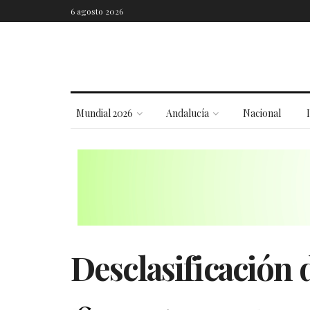
6 agosto 2026
Mundial 2026
Andalucía
Nacional
Desclasificación 