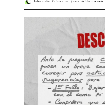
Informativo Crónica
jueves, 26 febrero 2026