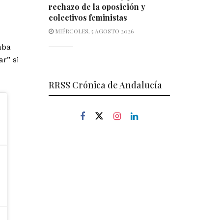
rechazo de la oposición y
colectivos feministas
MIÉRCOLES, 5 AGOSTO 2026
aba
r” si
RRSS Crónica de Andalucía