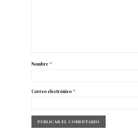
Nombre
*
Correo electrónico
*