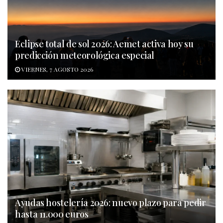
Eclipse total de sol 2026: Aemet activa hoy su
predicción meteorológica especial
VIERNES, 7 AGOSTO 2026
Ayudas hostelería 2026: nuevo plazo para pedir
hasta 11.000 euros