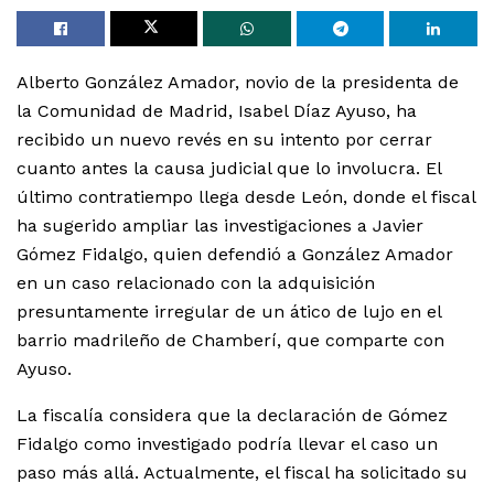
Alberto González Amador, novio de la presidenta de
la Comunidad de Madrid, Isabel Díaz Ayuso, ha
recibido un nuevo revés en su intento por cerrar
cuanto antes la causa judicial que lo involucra. El
último contratiempo llega desde León, donde el fiscal
ha sugerido ampliar las investigaciones a Javier
Gómez Fidalgo, quien defendió a González Amador
en un caso relacionado con la adquisición
presuntamente irregular de un ático de lujo en el
barrio madrileño de Chamberí, que comparte con
Ayuso.
La fiscalía considera que la declaración de Gómez
Fidalgo como investigado podría llevar el caso un
paso más allá. Actualmente, el fiscal ha solicitado su