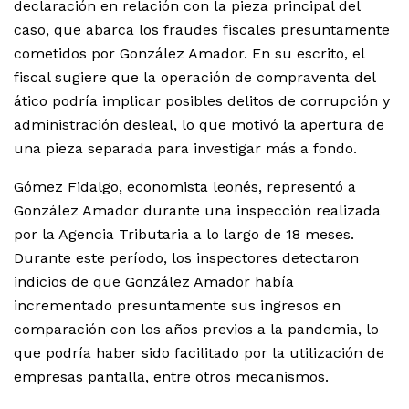
declaración en relación con la pieza principal del
caso, que abarca los fraudes fiscales presuntamente
cometidos por González Amador. En su escrito, el
fiscal sugiere que la operación de compraventa del
ático podría implicar posibles delitos de corrupción y
administración desleal, lo que motivó la apertura de
una pieza separada para investigar más a fondo.
Gómez Fidalgo, economista leonés, representó a
González Amador durante una inspección realizada
por la Agencia Tributaria a lo largo de 18 meses.
Durante este período, los inspectores detectaron
indicios de que González Amador había
incrementado presuntamente sus ingresos en
comparación con los años previos a la pandemia, lo
que podría haber sido facilitado por la utilización de
empresas pantalla, entre otros mecanismos.