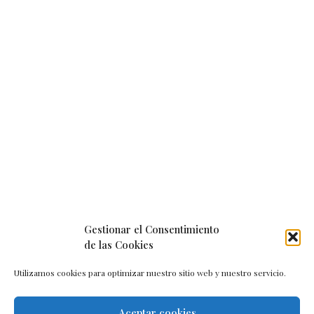
Gestionar el Consentimiento
de las Cookies
Utilizamos cookies para optimizar nuestro sitio web y nuestro servicio.
Aceptar cookies