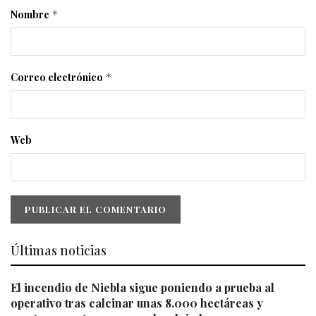
Nombre
*
Correo electrónico
*
Web
Últimas noticias
El incendio de Niebla sigue poniendo a prueba al
operativo tras calcinar unas 8.000 hectáreas y