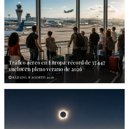
Tráfico aéreo en Europa: récord de 37.447
vuelos en pleno verano de 2026
SÁBADO, 8 AGOSTO 2026