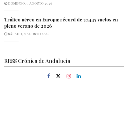
DOMINGO, 9 AGOSTO 2026
Tráfico aéreo en Europa: récord de 37.447 vuelos en
pleno verano de 2026
SÁBADO, 8 AGOSTO 2026
RRSS Crónica de Andalucía