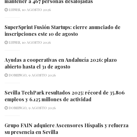
mantener a 467 personas desalojadas
LUNES, 10 AGOSTO 2026
SuperSprint Fusión Startups: cierre anunciado de
inscripciones este 10 de agosto
LUNES, 10 AGOSTO 2026
Ayudas a cooperativas en Andalucía 2026: plazo
abierto hasta el 31 de agosto
DOMINGO, 9 AGOSTO 2026
Sevilla TechPark resultados 2025: récord de 35.806
empleos y 6.125 millones de actividad
DOMINGO, 9 AGOSTO 2026
Grupo FAIN adquiere Ascensores Híspalis y refuerza
su presencia en Sevilla