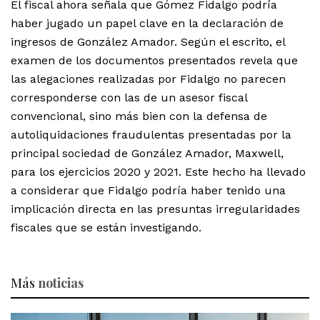
El fiscal ahora señala que Gómez Fidalgo podría
haber jugado un papel clave en la declaración de
ingresos de González Amador. Según el escrito, el
examen de los documentos presentados revela que
las alegaciones realizadas por Fidalgo no parecen
corresponderse con las de un asesor fiscal
convencional, sino más bien con la defensa de
autoliquidaciones fraudulentas presentadas por la
principal sociedad de González Amador, Maxwell,
para los ejercicios 2020 y 2021. Este hecho ha llevado
a considerar que Fidalgo podría haber tenido una
implicación directa en las presuntas irregularidades
fiscales que se están investigando.
Más
noticias