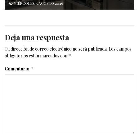
MIÉRCOLES, 5 AGOSTO 2026
Deja una respuesta
Tu dirección de correo electrónico no será publicada.
Los campos
obligatorios están marcados con
*
Comentario
*