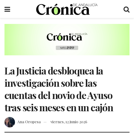
La Justicia desbloquea la
investigación sobre las
cuentas del novio de Ayuso
tras seis meses en un cajón
Ana Oropesa
viernes, 12 junio 2026