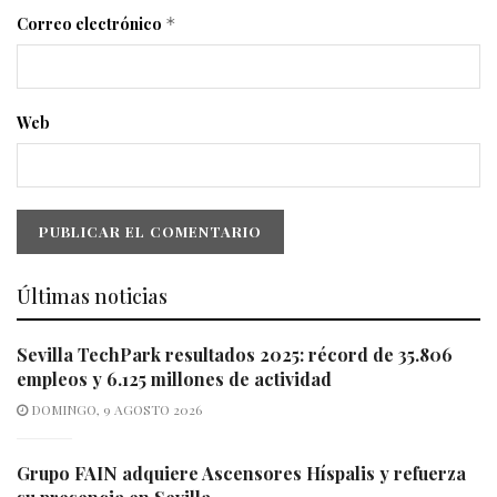
Correo electrónico
*
Web
Últimas noticias
Sevilla TechPark resultados 2025: récord de 35.806
empleos y 6.125 millones de actividad
DOMINGO, 9 AGOSTO 2026
Grupo FAIN adquiere Ascensores Híspalis y refuerza