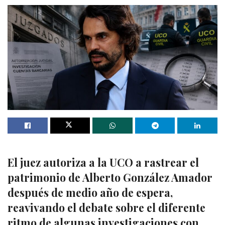
El juez autoriza a la UCO a rastrear el
patrimonio de Alberto González Amador
después de medio año de espera,
reavivando el debate sobre el diferente
ritmo de algunas investigaciones con