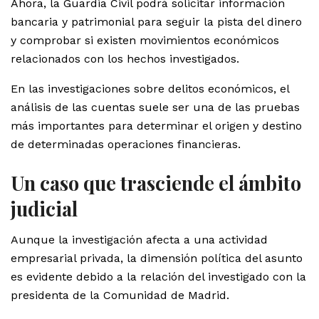
Ahora, la Guardia Civil podrá solicitar información
bancaria y patrimonial para seguir la pista del dinero
y comprobar si existen movimientos económicos
relacionados con los hechos investigados.
En las investigaciones sobre delitos económicos, el
análisis de las cuentas suele ser una de las pruebas
más importantes para determinar el origen y destino
de determinadas operaciones financieras.
Un caso que trasciende el ámbito
judicial
Aunque la investigación afecta a una actividad
empresarial privada, la dimensión política del asunto
es evidente debido a la relación del investigado con la
presidenta de la Comunidad de Madrid.