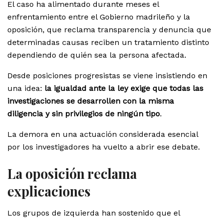
El caso ha alimentado durante meses el
enfrentamiento entre el Gobierno madrileño y la
oposición, que reclama transparencia y denuncia que
determinadas causas reciben un tratamiento distinto
dependiendo de quién sea la persona afectada.
Desde posiciones progresistas se viene insistiendo en
una idea:
la igualdad ante la ley exige que todas las
investigaciones se desarrollen con la misma
diligencia y sin privilegios de ningún tipo
.
La demora en una actuación considerada esencial
por los investigadores ha vuelto a abrir ese debate.
La oposición reclama
explicaciones
Los grupos de izquierda han sostenido que el