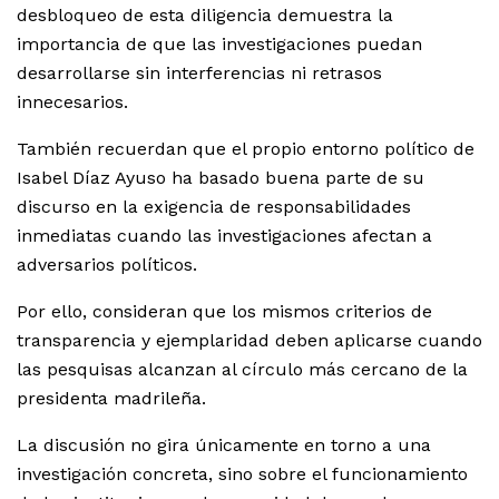
desbloqueo de esta diligencia demuestra la
importancia de que las investigaciones puedan
desarrollarse sin interferencias ni retrasos
innecesarios.
También recuerdan que el propio entorno político de
Isabel Díaz Ayuso ha basado buena parte de su
discurso en la exigencia de responsabilidades
inmediatas cuando las investigaciones afectan a
adversarios políticos.
Por ello, consideran que los mismos criterios de
transparencia y ejemplaridad deben aplicarse cuando
las pesquisas alcanzan al círculo más cercano de la
presidenta madrileña.
La discusión no gira únicamente en torno a una
investigación concreta, sino sobre el funcionamiento