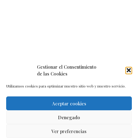
Gestionar el Consentimiento
de las Cookies
Utilizamos cookies para optimizar nuestro sitio web y nuestro servicio.
Aceptar cookies
Aviso legal
–
Política de cookies
–
Contacto
Denegado
Ver preferencias