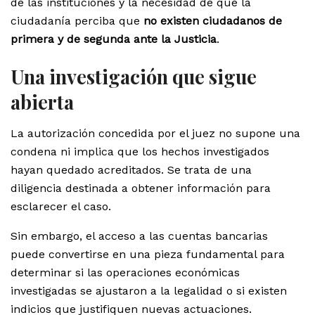
de las instituciones y la necesidad de que la
ciudadanía perciba que
no existen ciudadanos de
primera y de segunda ante la Justicia
.
Una investigación que sigue
abierta
La autorización concedida por el juez no supone una
condena ni implica que los hechos investigados
hayan quedado acreditados. Se trata de una
diligencia destinada a obtener información para
esclarecer el caso.
Sin embargo, el acceso a las cuentas bancarias
puede convertirse en una pieza fundamental para
determinar si las operaciones económicas
investigadas se ajustaron a la legalidad o si existen
indicios que justifiquen nuevas actuaciones.