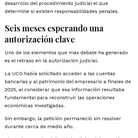
desarrollo del procedimiento judicial el que
determine si existen responsabilidades penales.
Seis meses esperando una
autorización clave
Uno de los elementos que más debate ha generado
es el retraso en la autorización judicial.
La UCO había solicitado acceder a las cuentas
bancarias y al patrimonio del empresario a finales de
2025, al considerar que esa información resultaba
fundamental para reconstruir las operaciones
económicas investigadas.
Sin embargo, la petición permaneció sin resolver
durante cerca de medio año.