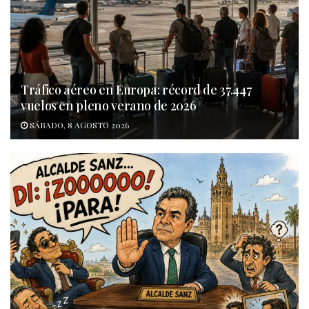
Tráfico aéreo en Europa: récord de 37.447
vuelos en pleno verano de 2026
SÁBADO, 8 AGOSTO 2026