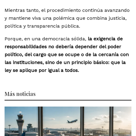
Mientras tanto, el procedimiento continúa avanzando
y mantiene viva una polémica que combina justicia,
política y transparencia pública.
Porque, en una democracia sólida,
la exigencia de
responsabilidades no debería depender del poder
político, del cargo que se ocupe o de la cercanía con
las instituciones, sino de un principio básico: que la
ley se aplique por igual a todos.
Más
noticias