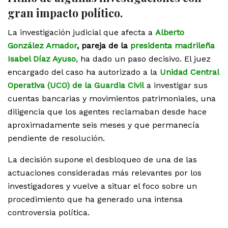
gran impacto político.
La investigación judicial que afecta a
Alberto
González Amador
, pareja de la
presidenta madrileña
Isabel Díaz Ayuso
, ha dado un paso decisivo. El juez
encargado del caso ha autorizado a la
Unidad Central
Operativa (UCO) de la Guardia Civil
a investigar sus
cuentas bancarias y movimientos patrimoniales, una
diligencia que los agentes reclamaban desde hace
aproximadamente seis meses y que permanecía
pendiente de resolución.
La decisión supone el desbloqueo de una de las
actuaciones consideradas más relevantes por los
investigadores y vuelve a situar el foco sobre un
procedimiento que ha generado una intensa
controversia política.