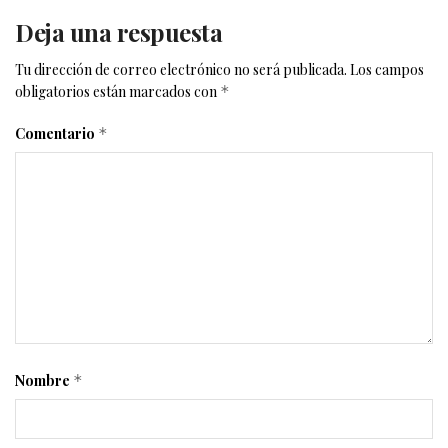
Deja una respuesta
Tu dirección de correo electrónico no será publicada.
Los campos
obligatorios están marcados con
*
Comentario
*
Nombre
*