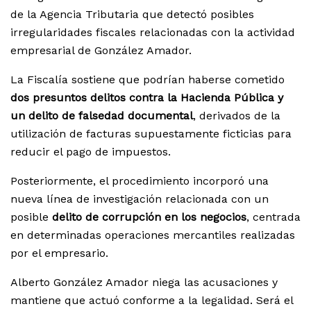
de la Agencia Tributaria que detectó posibles
irregularidades fiscales relacionadas con la actividad
empresarial de González Amador.
La Fiscalía sostiene que podrían haberse cometido
dos presuntos delitos contra la Hacienda Pública y
un delito de falsedad documental
, derivados de la
utilización de facturas supuestamente ficticias para
reducir el pago de impuestos.
Posteriormente, el procedimiento incorporó una
nueva línea de investigación relacionada con un
posible
delito de corrupción en los negocios
, centrada
en determinadas operaciones mercantiles realizadas
por el empresario.
Alberto González Amador niega las acusaciones y
mantiene que actuó conforme a la legalidad. Será el