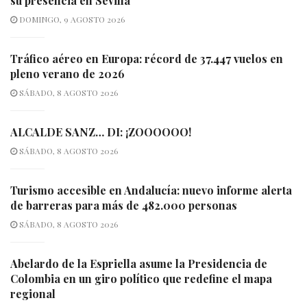
su presencia en Sevilla
DOMINGO, 9 AGOSTO 2026
Tráfico aéreo en Europa: récord de 37.447 vuelos en
pleno verano de 2026
SÁBADO, 8 AGOSTO 2026
ALCALDE SANZ… DI: ¡ZOOOOOO!
SÁBADO, 8 AGOSTO 2026
Turismo accesible en Andalucía: nuevo informe alerta
de barreras para más de 482.000 personas
SÁBADO, 8 AGOSTO 2026
Abelardo de la Espriella asume la Presidencia de
Colombia en un giro político que redefine el mapa
regional