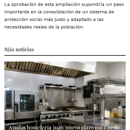
La aprobación de esta ampliación supondría un paso
importante en la consolidación de un sistema de
protección social más justo y adaptado a las
necesidades reales de la población.
Más
noticias
Ayudas hostelería 2026: nuevo plazo para pedir