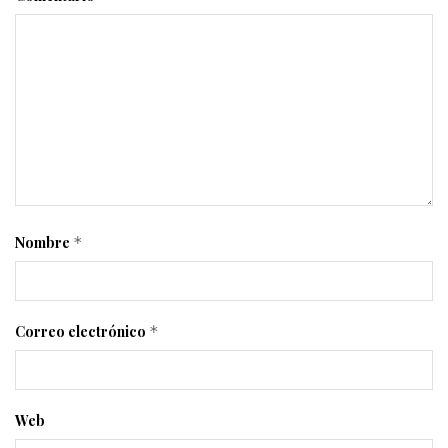
Nombre
*
Correo electrónico
*
Web