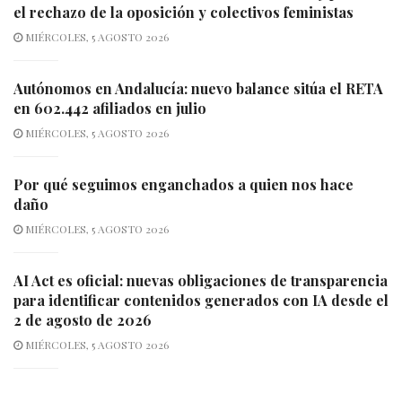
el rechazo de la oposición y colectivos feministas
MIÉRCOLES, 5 AGOSTO 2026
Autónomos en Andalucía: nuevo balance sitúa el RETA
en 602.442 afiliados en julio
MIÉRCOLES, 5 AGOSTO 2026
Por qué seguimos enganchados a quien nos hace
daño
MIÉRCOLES, 5 AGOSTO 2026
AI Act es oficial: nuevas obligaciones de transparencia
para identificar contenidos generados con IA desde el
2 de agosto de 2026
MIÉRCOLES, 5 AGOSTO 2026