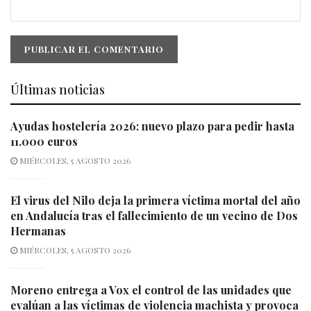
Últimas noticias
Ayudas hostelería 2026: nuevo plazo para pedir hasta
11.000 euros
MIÉRCOLES, 5 AGOSTO 2026
El virus del Nilo deja la primera víctima mortal del año
en Andalucía tras el fallecimiento de un vecino de Dos
Hermanas
MIÉRCOLES, 5 AGOSTO 2026
Moreno entrega a Vox el control de las unidades que
evalúan a las víctimas de violencia machista y provoca