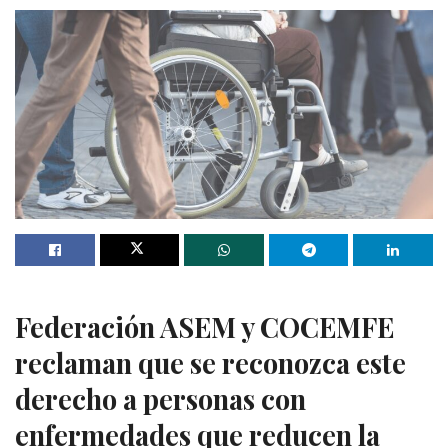
Federación ASEM y COCEMFE
reclaman que se reconozca este
derecho a personas con
enfermedades que reducen la