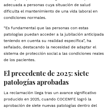
adecuada a personas cuya situación de salud
dificulta el mantenimiento de una vida laboral en
condiciones normales.
“Es fundamental que las personas con estas
patologías puedan acceder a la jubilación anticipada
teniendo en cuenta su realidad específica”, ha
señalado, destacando la necesidad de adaptar el
sistema de protección social a las condiciones reales
de los pacientes.
El precedente de 2025: siete
patologías aprobadas
La reclamación llega tras un avance significativo
producido en 2025, cuando COCEMFE logró la
aprobación de siete nuevas patologías dentro del