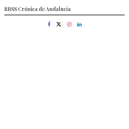
RRSS Crónica de Andalucía