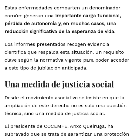
Estas enfermedades comparten un denominador
común: generan una
importante carga funcional,
pérdida de autonomía y, en muchos casos, una
reducción significativa de la esperanza de vida
.
Los informes presentados recogen evidencia
científica que respalda esta situación, un requisito
clave según la normativa vigente para poder acceder
a este tipo de jubilación anticipada.
Una medida de justicia social
Desde el movimiento asociativo se insiste en que la
ampliación de este derecho no es solo una cuestión
técnica, sino una medida de justicia social.
El presidente de COCEMFE, Anxo Queiruga, ha
subrayado que se trata de garantizar una protección