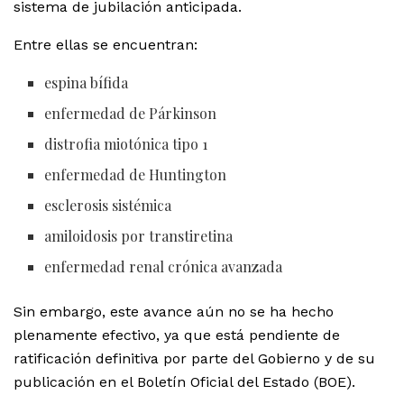
sistema de jubilación anticipada.
Entre ellas se encuentran:
espina bífida
enfermedad de Párkinson
distrofia miotónica tipo 1
enfermedad de Huntington
esclerosis sistémica
amiloidosis por transtiretina
enfermedad renal crónica avanzada
Sin embargo, este avance aún no se ha hecho
plenamente efectivo, ya que está pendiente de
ratificación definitiva por parte del Gobierno y de su
publicación en el Boletín Oficial del Estado (BOE).