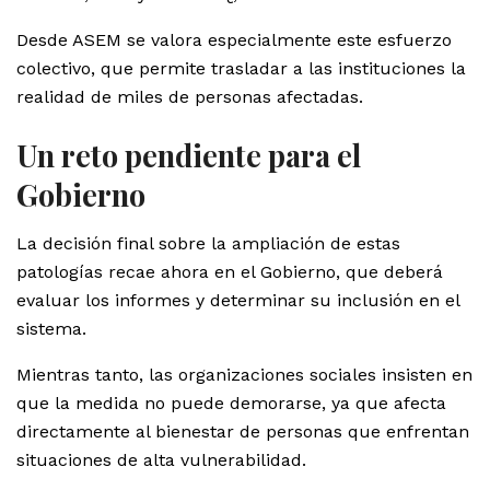
Desde ASEM se valora especialmente este esfuerzo
colectivo, que permite trasladar a las instituciones la
realidad de miles de personas afectadas.
Un reto pendiente para el
Gobierno
La decisión final sobre la ampliación de estas
patologías recae ahora en el Gobierno, que deberá
evaluar los informes y determinar su inclusión en el
sistema.
Mientras tanto, las organizaciones sociales insisten en
que la medida no puede demorarse, ya que afecta
directamente al bienestar de personas que enfrentan
situaciones de alta vulnerabilidad.