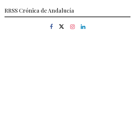
RRSS Crónica de Andalucía