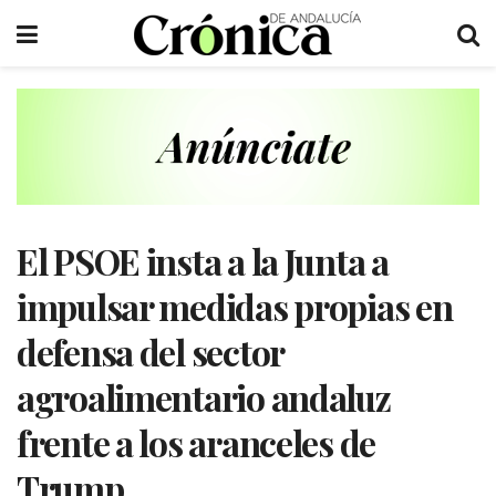
El PSOE insta a la Junta a
impulsar medidas propias en
defensa del sector
agroalimentario andaluz
frente a los aranceles de
Trump