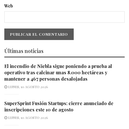
Web
Últimas noticias
El incendio de Niebla sigue poniendo a prueba al
operativo tras calcinar unas 8.000 hectáreas y
mantener a 467 personas desalojadas
LUNES, 10 AGOSTO 2026
SuperSprint Fusión Startups: cierre anunciado de
inscripciones este 10 de agosto
LUNES, 10 AGOSTO 2026