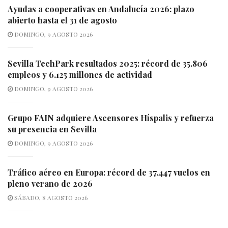
Ayudas a cooperativas en Andalucía 2026: plazo
abierto hasta el 31 de agosto
DOMINGO, 9 AGOSTO 2026
Sevilla TechPark resultados 2025: récord de 35.806
empleos y 6.125 millones de actividad
DOMINGO, 9 AGOSTO 2026
Grupo FAIN adquiere Ascensores Híspalis y refuerza
su presencia en Sevilla
DOMINGO, 9 AGOSTO 2026
Tráfico aéreo en Europa: récord de 37.447 vuelos en
pleno verano de 2026
SÁBADO, 8 AGOSTO 2026