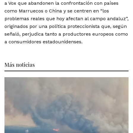
a Vox que abandonen la confrontación con países
como Marruecos o China y se centren en “los
problemas reales que hoy afectan al campo andaluz”,
originados por una política proteccionista que, según
señaló, perjudica tanto a productores europeos como
a consumidores estadounidenses.
Más
noticias