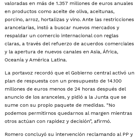
valoradas en más de 1.357 millones de euros anuales
en productos como aceite de oliva, aceitunas,
porcino, arroz, hortalizas y vino. Ante las restricciones
arancelarias, instó a buscar nuevos mercados y
respaldar un comercio internacional con reglas
claras, a través del refuerzo de acuerdos comerciales
y la apertura de nuevos canales en Asia, África,
Oceanía y América Latina.
La portavoz recordó que el Gobierno central activó un
plan de respuesta con un presupuesto de 14.100
millones de euros menos de 24 horas después del
anuncio de los aranceles, y pidió a la Junta que se
sume con su propio paquete de medidas. “No
podemos permitirnos quedarnos al margen mientras
otros actúan con rapidez y decisión”, afirmó.
Romero concluyó su intervención reclamando al PP y