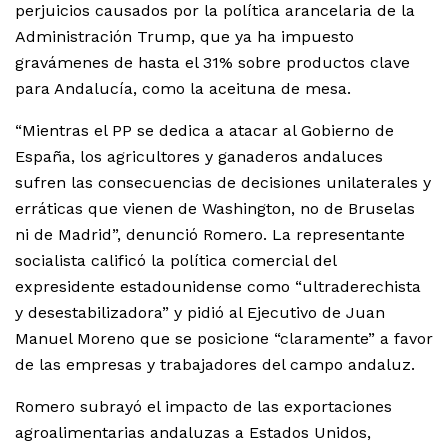
perjuicios causados por la política arancelaria de la
Administración Trump, que ya ha impuesto
gravámenes de hasta el 31% sobre productos clave
para Andalucía, como la aceituna de mesa.
“Mientras el PP se dedica a atacar al Gobierno de
España, los agricultores y ganaderos andaluces
sufren las consecuencias de decisiones unilaterales y
erráticas que vienen de Washington, no de Bruselas
ni de Madrid”, denunció Romero. La representante
socialista calificó la política comercial del
expresidente estadounidense como “ultraderechista
y desestabilizadora” y pidió al Ejecutivo de Juan
Manuel Moreno que se posicione “claramente” a favor
de las empresas y trabajadores del campo andaluz.
Romero subrayó el impacto de las exportaciones
agroalimentarias andaluzas a Estados Unidos,