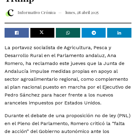
Informativo Crónica
lunes, 28 abril 2025
La portavoz socialista de Agricultura, Pesca y
Desarrollo Rural en el Parlamento andaluz, Ana
Romero, ha reclamado este jueves que la Junta de
Andalucía impulse medidas propias en apoyo al
sector agroalimentario regional, como complemento
al plan nacional puesto en marcha por el Ejecutivo de
Pedro Sánchez para hacer frente a los nuevos
aranceles impuestos por Estados Unidos.
Durante el debate de una proposición no de ley (PNL)
en el Pleno del Parlamento, Romero criticó la “falta
de acción” del Gobierno autonómico ante los