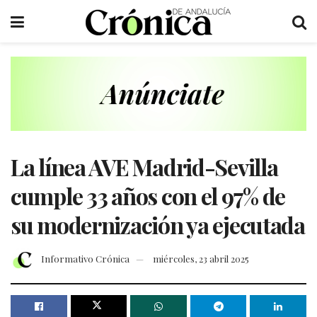
La línea AVE Madrid-Sevilla
cumple 33 años con el 97% de
su modernización ya ejecutada
Informativo Crónica
miércoles, 23 abril 2025