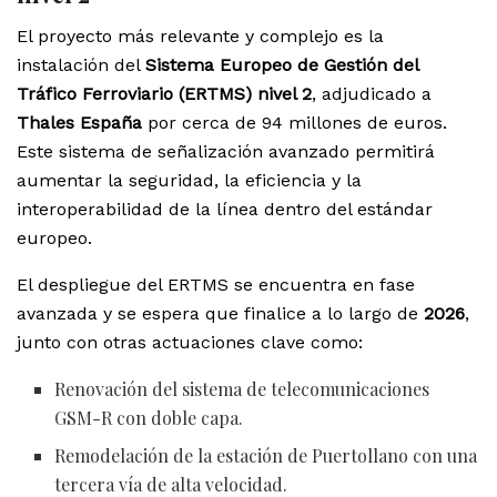
El proyecto más relevante y complejo es la
instalación del
Sistema Europeo de Gestión del
Tráfico Ferroviario (ERTMS) nivel 2
, adjudicado a
Thales España
por cerca de 94 millones de euros.
Este sistema de señalización avanzado permitirá
aumentar la seguridad, la eficiencia y la
interoperabilidad de la línea dentro del estándar
europeo.
El despliegue del ERTMS se encuentra en fase
avanzada y se espera que finalice a lo largo de
2026
,
junto con otras actuaciones clave como:
Renovación del sistema de telecomunicaciones
GSM-R con doble capa.
Remodelación de la estación de Puertollano con una
tercera vía de alta velocidad.