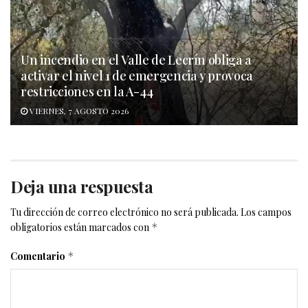
Un incendio en el Valle de Lecrín obliga a
activar el nivel 1 de emergencia y provoca
restricciones en la A-44
VIERNES, 7 AGOSTO 2026
Deja una respuesta
Tu dirección de correo electrónico no será publicada.
Los campos
obligatorios están marcados con
*
Comentario
*