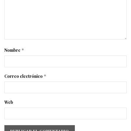
Nombre
*
Correo electrónico
*
Web