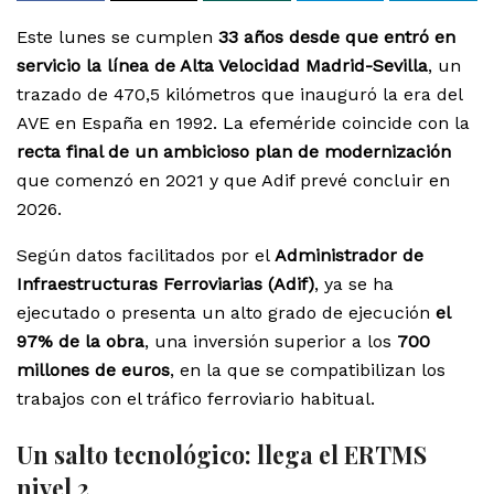
Este lunes se cumplen
33 años desde que entró en
servicio la línea de Alta Velocidad Madrid-Sevilla
, un
trazado de 470,5 kilómetros que inauguró la era del
AVE en España en 1992. La efeméride coincide con la
recta final de un ambicioso plan de modernización
que comenzó en 2021 y que Adif prevé concluir en
2026.
Según datos facilitados por el
Administrador de
Infraestructuras Ferroviarias (Adif)
, ya se ha
ejecutado o presenta un alto grado de ejecución
el
97% de la obra
, una inversión superior a los
700
millones de euros
, en la que se compatibilizan los
trabajos con el tráfico ferroviario habitual.
Un salto tecnológico: llega el ERTMS
nivel 2