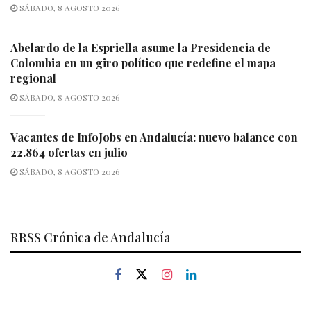
SÁBADO, 8 AGOSTO 2026
Abelardo de la Espriella asume la Presidencia de
Colombia en un giro político que redefine el mapa
regional
SÁBADO, 8 AGOSTO 2026
Vacantes de InfoJobs en Andalucía: nuevo balance con
22.864 ofertas en julio
SÁBADO, 8 AGOSTO 2026
RRSS Crónica de Andalucía