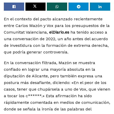
En el contexto del pacto alcanzado recientemente
entre Carlos Mazón y Vox para los presupuestos de la
Comunitat Valenciana,
elDiario.es
ha tenido acceso a
una conversación de 2022, un año antes del acuerdo
de investidura con la formación de extrema derecha,
que podría generar controversia.
En la conversación filtrada, Mazón se muestra
confiado en lograr una mayoría absoluta en la
diputación de Alicante, pero también expresa una
postura más desafiante, diciendo: «En el peor de los
casos, tener que chupársela a uno de Vox, que vienen
a tocar los c******.» Esta afirmación ha sido
rápidamente comentada en medios de comunicación,
donde se señala la ironía de las palabras del