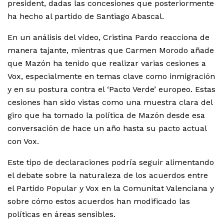
president, dadas las concesiones que posteriormente
ha hecho al partido de Santiago Abascal.
En un análisis del vídeo, Cristina Pardo reacciona de
manera tajante, mientras que Carmen Morodo añade
que Mazón ha tenido que realizar varias cesiones a
Vox, especialmente en temas clave como inmigración
y en su postura contra el ‘Pacto Verde’ europeo. Estas
cesiones han sido vistas como una muestra clara del
giro que ha tomado la política de Mazón desde esa
conversación de hace un año hasta su pacto actual
con Vox.
Este tipo de declaraciones podría seguir alimentando
el debate sobre la naturaleza de los acuerdos entre
el Partido Popular y Vox en la Comunitat Valenciana y
sobre cómo estos acuerdos han modificado las
políticas en áreas sensibles.