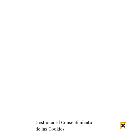
Gestionar el Consentimiento
de las Cookies