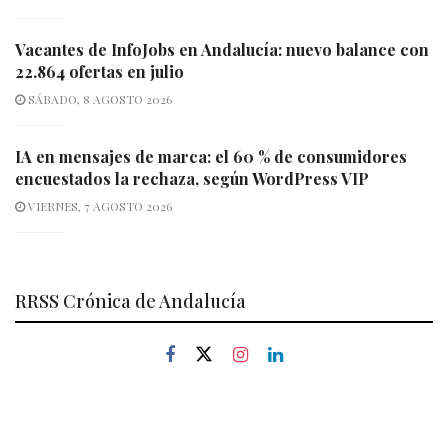
Vacantes de InfoJobs en Andalucía: nuevo balance con
22.864 ofertas en julio
SÁBADO, 8 AGOSTO 2026
IA en mensajes de marca: el 60 % de consumidores
encuestados la rechaza, según WordPress VIP
VIERNES, 7 AGOSTO 2026
RRSS Crónica de Andalucía