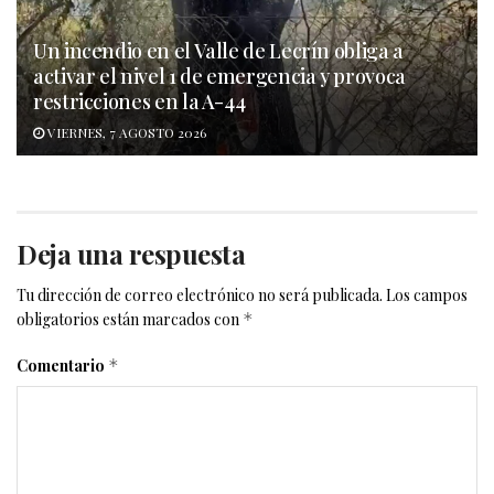
Un incendio en el Valle de Lecrín obliga a
activar el nivel 1 de emergencia y provoca
restricciones en la A-44
VIERNES, 7 AGOSTO 2026
Deja una respuesta
Tu dirección de correo electrónico no será publicada.
Los campos
obligatorios están marcados con
*
Comentario
*