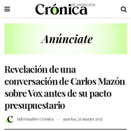
Revelación de una
conversación de Carlos Mazón
sobre Vox antes de su pacto
presupuestario
Informativo Crónica
martes, 25 marzo 2025