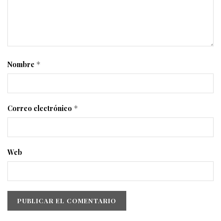
Nombre
*
Correo electrónico
*
Web