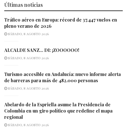
Últimas noticias
Tráfico aéreo en Europa: récord de 37.447 vuelos en
pleno verano de 2026
SÁBADO, 8 AGOSTO 2026
ALCALDE SANZ… DI: ¡ZOOOOOO!
SÁBADO, 8 AGOSTO 2026
Turismo accesible en Andalucía: nuevo informe alerta
de barreras para más de 482.000 personas
SÁBADO, 8 AGOSTO 2026
Abelardo de la Espriella asume la Presidencia de
Colombia en un giro político que redefine el mapa
regional
SÁBADO, 8 AGOSTO 2026