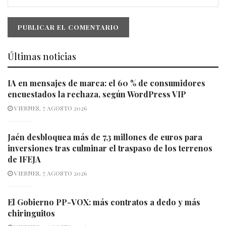
Últimas noticias
IA en mensajes de marca: el 60 % de consumidores
encuestados la rechaza, según WordPress VIP
VIERNES, 7 AGOSTO 2026
Jaén desbloquea más de 7,3 millones de euros para
inversiones tras culminar el traspaso de los terrenos
de IFEJA
VIERNES, 7 AGOSTO 2026
El Gobierno PP-VOX: más contratos a dedo y más
chiringuitos