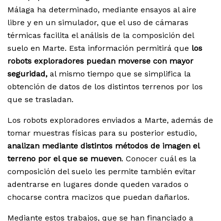
Málaga ha determinado, mediante ensayos al aire
libre y en un simulador, que el uso de cámaras
térmicas facilita el análisis de la composición del
suelo en Marte. Esta información permitirá que
los
robots exploradores puedan moverse con mayor
seguridad,
al mismo tiempo que se simplifica la
obtención de datos de los distintos terrenos por los
que se trasladan.
Los robots exploradores enviados a Marte, además de
tomar muestras físicas para su posterior estudio,
analizan mediante distintos métodos de imagen el
terreno por el que se mueven
. Conocer cuál es la
composición del suelo les permite también evitar
adentrarse en lugares donde queden varados o
chocarse contra macizos que puedan dañarlos.
Mediante estos trabajos, que se han financiado a