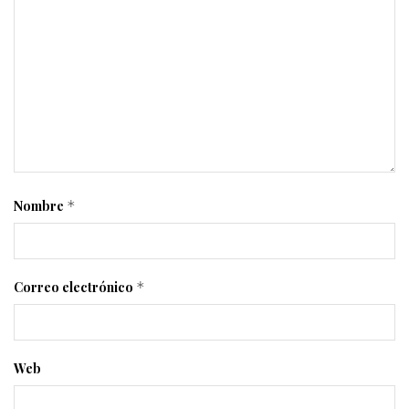
Nombre
*
Correo electrónico
*
Web