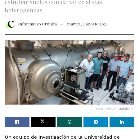
estudiar suelos con características
heterogéneas
Informativo Crónica
martes, 6 agosto 2024
Foto: Junta de Andalucía.
Un equipo de investigación de la Universidad de