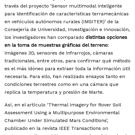
través del proyecto ‘Sensor multimodal inteligente
para identificación de características terramecánicas
en vehículos autónomos rurales (IMSITER)’ de la
Consejería de Universidad, Investigación e Innovación,
los investigadores han comparado
distintas opciones
en la toma de muestras gráficas del terreno
:
imágenes 3D, sensores de infrarrojos, cámaras
tradicionales, entre otros, para confirmar qué método
es el más idóneo para extraer toda la información útil
necesaria. Para ello, han realizado ensayos tanto en
condiciones terrestres como en una cámara que
replica la temperatura y presión de Marte.
Así, en el artículo ‘Thermal Imagery for Rover Soil
Assessment Using a Multipurpose Environmental
Chamber Under Simulated Mars Conditions’,
publicado en la revista IEEE Transactions on