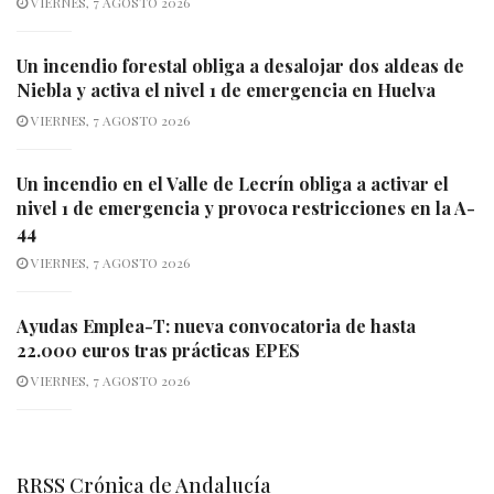
VIERNES, 7 AGOSTO 2026
Un incendio forestal obliga a desalojar dos aldeas de
Niebla y activa el nivel 1 de emergencia en Huelva
VIERNES, 7 AGOSTO 2026
Un incendio en el Valle de Lecrín obliga a activar el
nivel 1 de emergencia y provoca restricciones en la A-
44
VIERNES, 7 AGOSTO 2026
Ayudas Emplea-T: nueva convocatoria de hasta
22.000 euros tras prácticas EPES
VIERNES, 7 AGOSTO 2026
RRSS Crónica de Andalucía