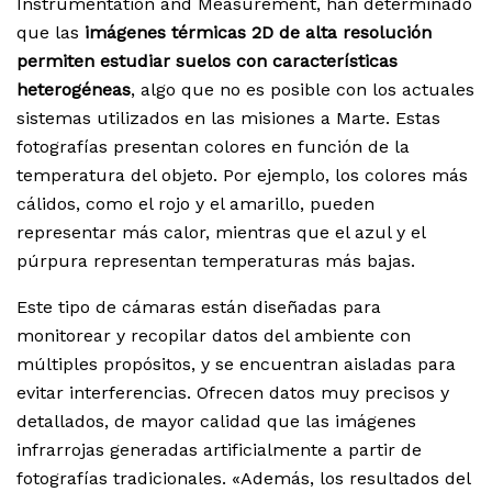
Instrumentation and Measurement, han determinado
que las
imágenes térmicas 2D de alta resolución
permiten estudiar suelos con características
heterogéneas
, algo que no es posible con los actuales
sistemas utilizados en las misiones a Marte. Estas
fotografías presentan colores en función de la
temperatura del objeto. Por ejemplo, los colores más
cálidos, como el rojo y el amarillo, pueden
representar más calor, mientras que el azul y el
púrpura representan temperaturas más bajas.
Este tipo de cámaras están diseñadas para
monitorear y recopilar datos del ambiente con
múltiples propósitos, y se encuentran aisladas para
evitar interferencias. Ofrecen datos muy precisos y
detallados, de mayor calidad que las imágenes
infrarrojas generadas artificialmente a partir de
fotografías tradicionales. «Además, los resultados del