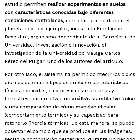
estudio permiten
realizar experimentos en suelos
con características conocidas bajo diferentes
condiciones controladas,
como las que se dan en el
planeta rojo, por ejemplo», indica a la Fundación
Descubre, organismo dependiente de la Consejería de
Universidad, Investigación e Innovación, el
investigador de la Universidad de Málaga Carlos
Pérez del Pulgar, uno de los autores del artículo.
Por otro lado, el sistema ha permitido medir los ciclos
diurnos de cuatro tipos de suelo de características
físicas conocidas, bajo presiones marcianas y
terrestres, para realizar
un análisis cuantitativo único
y una comparación de cómo manejan el calor
(comportamiento térmico) y su capacidad para
retenerlo (inercia térmica). De esta manera, se puede
observar el cambio que se produce en las imágenes,
según la composición del terreno, durante un periodo