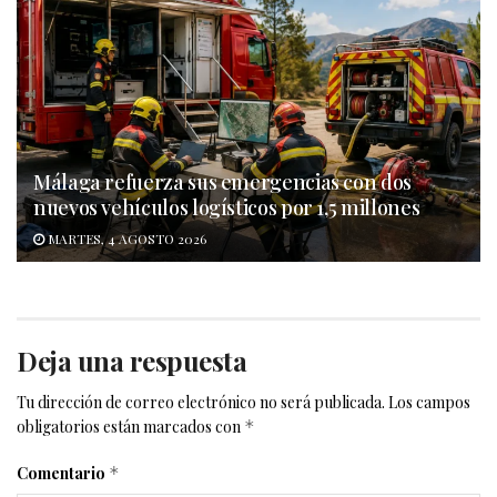
Málaga refuerza sus emergencias con dos
nuevos vehículos logísticos por 1,5 millones
MARTES, 4 AGOSTO 2026
Deja una respuesta
Tu dirección de correo electrónico no será publicada.
Los campos
obligatorios están marcados con
*
Comentario
*