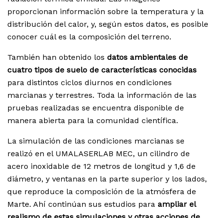
proporcionan información sobre la temperatura y la
distribución del calor, y, según estos datos, es posible
conocer cuál es la composición del terreno.
También han obtenido los
datos ambientales de
cuatro tipos de suelo de características conocidas
para distintos ciclos diurnos en condiciones
marcianas y terrestres. Toda la información de las
pruebas realizadas se encuentra disponible de
manera abierta para la comunidad científica.
La simulación de las condiciones marcianas se
realizó en el UMALASERLAB MEC, un cilindro de
acero inoxidable de 12 metros de longitud y 1,6 de
diámetro, y ventanas en la parte superior y los lados,
que reproduce la composición de la atmósfera de
Marte. Ahí continúan sus estudios para
ampliar el
realismo de estas simulaciones y otras acciones de