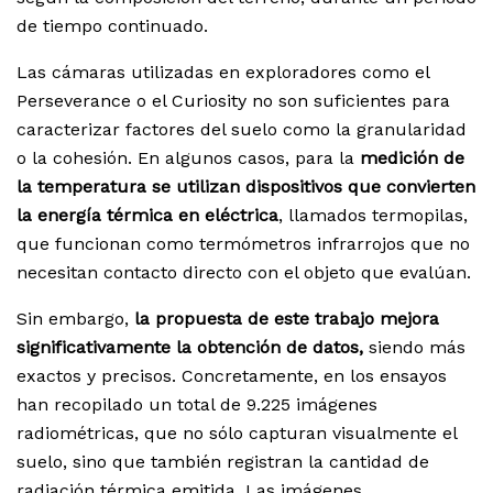
de tiempo continuado.
Las cámaras utilizadas en exploradores como el
Perseverance o el Curiosity no son suficientes para
caracterizar factores del suelo como la granularidad
o la cohesión. En algunos casos, para la
medición de
la temperatura se utilizan dispositivos que convierten
la energía térmica en eléctrica
, llamados termopilas,
que funcionan como termómetros infrarrojos que no
necesitan contacto directo con el objeto que evalúan.
Sin embargo,
la propuesta de este trabajo mejora
significativamente la obtención de datos,
siendo más
exactos y precisos. Concretamente, en los ensayos
han recopilado un total de 9.225 imágenes
radiométricas, que no sólo capturan visualmente el
suelo, sino que también registran la cantidad de
radiación térmica emitida. Las imágenes