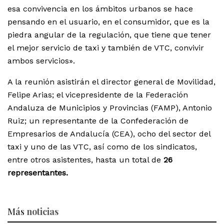
esa convivencia en los ámbitos urbanos se hace
pensando en el usuario, en el consumidor, que es la
piedra angular de la regulación, que tiene que tener
el mejor servicio de taxi y también de VTC, convivir
ambos servicios».
A la reunión asistirán el director general de Movilidad,
Felipe Arias; el vicepresidente de la Federación
Andaluza de Municipios y Provincias (FAMP), Antonio
Ruiz; un representante de la Confederación de
Empresarios de Andalucía (CEA), ocho del sector del
taxi y uno de las VTC, así como de los sindicatos,
entre otros asistentes, hasta un total de
26
representantes.
Más
noticias