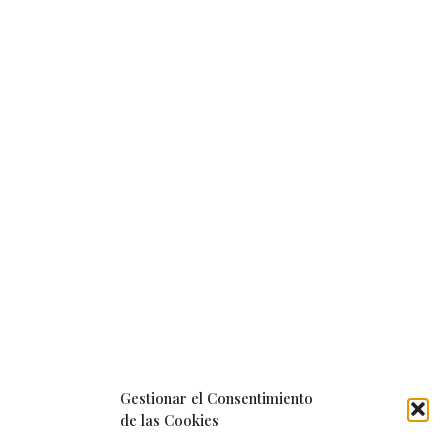
Gestionar el Consentimiento
de las Cookies