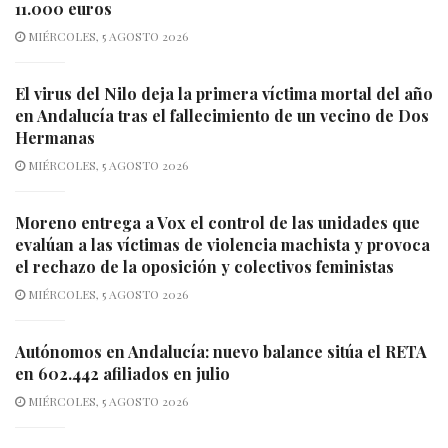
11.000 euros
MIÉRCOLES, 5 AGOSTO 2026
El virus del Nilo deja la primera víctima mortal del año
en Andalucía tras el fallecimiento de un vecino de Dos
Hermanas
MIÉRCOLES, 5 AGOSTO 2026
Moreno entrega a Vox el control de las unidades que
evalúan a las víctimas de violencia machista y provoca
el rechazo de la oposición y colectivos feministas
MIÉRCOLES, 5 AGOSTO 2026
Autónomos en Andalucía: nuevo balance sitúa el RETA
en 602.442 afiliados en julio
MIÉRCOLES, 5 AGOSTO 2026