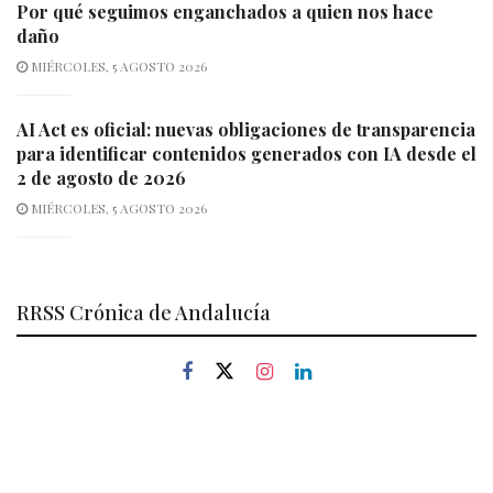
Por qué seguimos enganchados a quien nos hace
daño
MIÉRCOLES, 5 AGOSTO 2026
AI Act es oficial: nuevas obligaciones de transparencia
para identificar contenidos generados con IA desde el
2 de agosto de 2026
MIÉRCOLES, 5 AGOSTO 2026
RRSS Crónica de Andalucía