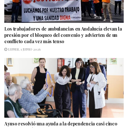
Los trabajadores de ambulancias en Andalucía elevan la
presión por el bloqueo del convenio y advierten de un
conflicto cada vez más tenso
LUNES, 1 JUNIO 2026
Ayuso resolvió una ayuda a la dependencia casi cinco