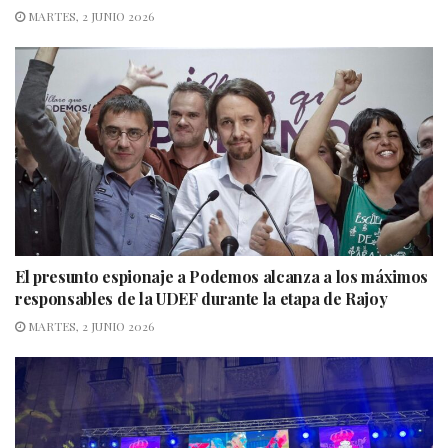
MARTES, 2 JUNIO 2026
El presunto espionaje a Podemos alcanza a los máximos
responsables de la UDEF durante la etapa de Rajoy
MARTES, 2 JUNIO 2026