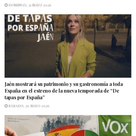
DOMINGO, 31 MAYO 2026
Jaén mostrará su patrimonio y su gastronomía a toda
España en el estreno de la nueva temporada de “De
tapas por España”
SÁBADO, 30 MAYO 2026