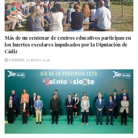
Más de un centenar de centros educativos participan en
los huertos escolares impulsados por la Diputación de
Cádiz
VIERNES, 29 MAYO 2026