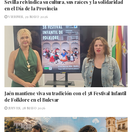
Sevilla reivindica su cultura, sus raíces y la solidaridad
en el Día de la Provincia
VIERNES, 29 MAYO 2026
Jaén mantiene viva su tradición con el 38 Festival Infantil
de Folklore en el Bulevar
JUEVES, 28 MAYO 2026