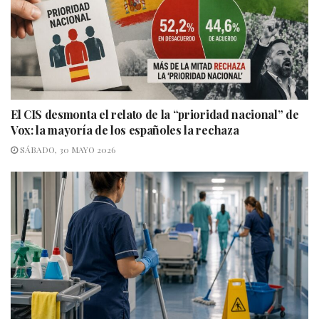
El CIS desmonta el relato de la “prioridad nacional” de
Vox: la mayoría de los españoles la rechaza
SÁBADO, 30 MAYO 2026