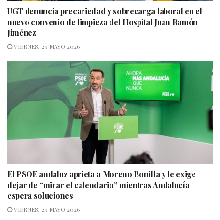
UGT denuncia precariedad y sobrecarga laboral en el
nuevo convenio de limpieza del Hospital Juan Ramón
Jiménez
VIERNES, 29 MAYO 2026
El PSOE andaluz aprieta a Moreno Bonilla y le exige
dejar de “mirar el calendario” mientras Andalucía
espera soluciones
VIERNES, 29 MAYO 2026