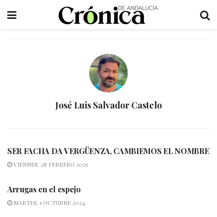
José Luis Salvador Castelo
SER FACHA DA VERGÜENZA, CAMBIEMOS EL NOMBRE
VIERNES, 28 FEBRERO 2025
Arrugas en el espejo
MARTES, 1 OCTUBRE 2024