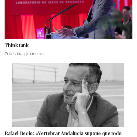
Think tank
JUEVES, 4 JULIO 2024
Rafael Recio: «Vertebrar Andalucía supone que todo