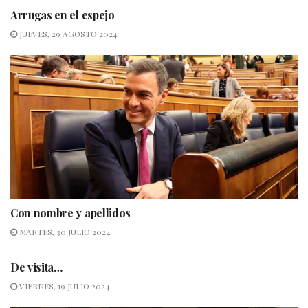
Arrugas en el espejo
JUEVES, 29 AGOSTO 2024
Con nombre y apellidos
MARTES, 30 JULIO 2024
De visita…
VIERNES, 19 JULIO 2024