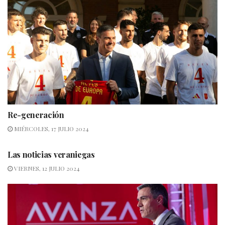
Re-generación
MIÉRCOLES, 17 JULIO 2024
Las noticias veraniegas
VIERNES, 12 JULIO 2024