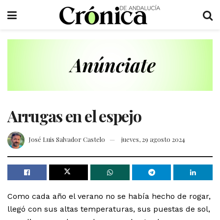
Arrugas en el espejo
José Luis Salvador Castelo
jueves, 29 agosto 2024
Como cada año el verano no se había hecho de rogar,
llegó con sus altas temperaturas, sus puestas de sol,