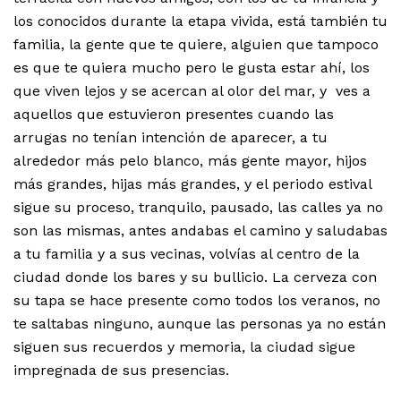
los conocidos durante la etapa vivida, está también tu
familia, la gente que te quiere, alguien que tampoco
es que te quiera mucho pero le gusta estar ahí, los
que viven lejos y se acercan al olor del mar, y ves a
aquellos que estuvieron presentes cuando las
arrugas no tenían intención de aparecer, a tu
alrededor más pelo blanco, más gente mayor, hijos
más grandes, hijas más grandes, y el periodo estival
sigue su proceso, tranquilo, pausado, las calles ya no
son las mismas, antes andabas el camino y saludabas
a tu familia y a sus vecinas, volvías al centro de la
ciudad donde los bares y su bullicio. La cerveza con
su tapa se hace presente como todos los veranos, no
te saltabas ninguno, aunque las personas ya no están
siguen sus recuerdos y memoria, la ciudad sigue
impregnada de sus presencias.