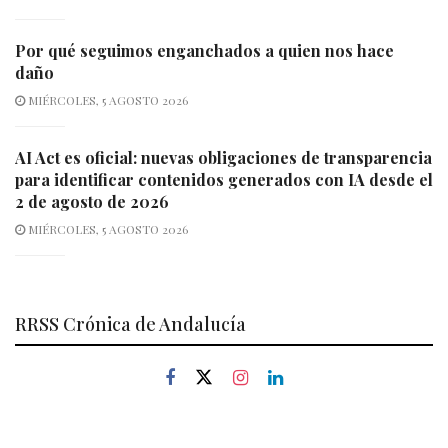
Por qué seguimos enganchados a quien nos hace
daño
MIÉRCOLES, 5 AGOSTO 2026
AI Act es oficial: nuevas obligaciones de transparencia
para identificar contenidos generados con IA desde el
2 de agosto de 2026
MIÉRCOLES, 5 AGOSTO 2026
RRSS Crónica de Andalucía