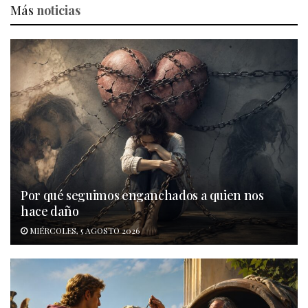
Más
noticias
Por qué seguimos enganchados a quien nos
hace daño
MIÉRCOLES, 5 AGOSTO 2026