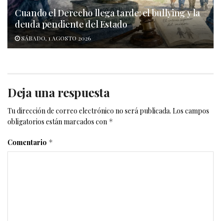
Cuando el Derecho llega tarde: el bullying y la
deuda pendiente del Estado
SÁBADO, 1 AGOSTO 2026
Deja una respuesta
Tu dirección de correo electrónico no será publicada.
Los campos
obligatorios están marcados con
*
Comentario
*