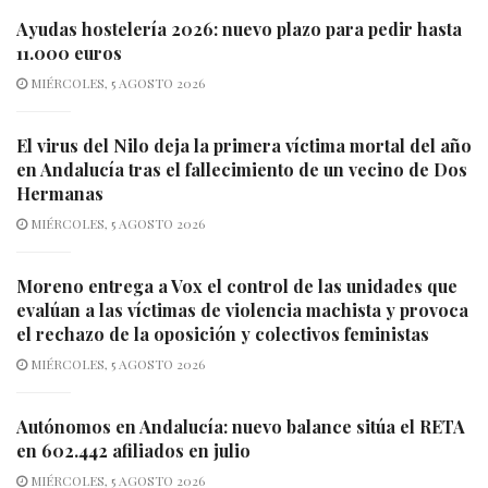
Ayudas hostelería 2026: nuevo plazo para pedir hasta
11.000 euros
MIÉRCOLES, 5 AGOSTO 2026
El virus del Nilo deja la primera víctima mortal del año
en Andalucía tras el fallecimiento de un vecino de Dos
Hermanas
MIÉRCOLES, 5 AGOSTO 2026
Moreno entrega a Vox el control de las unidades que
evalúan a las víctimas de violencia machista y provoca
el rechazo de la oposición y colectivos feministas
MIÉRCOLES, 5 AGOSTO 2026
Autónomos en Andalucía: nuevo balance sitúa el RETA
en 602.442 afiliados en julio
MIÉRCOLES, 5 AGOSTO 2026