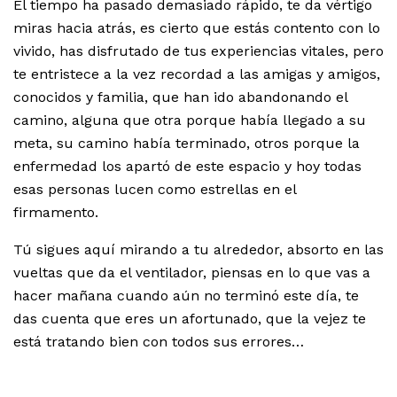
El tiempo ha pasado demasiado rápido, te da vértigo
miras hacia atrás, es cierto que estás contento con lo
vivido, has disfrutado de tus experiencias vitales, pero
te entristece a la vez recordad a las amigas y amigos,
conocidos y familia, que han ido abandonando el
camino, alguna que otra porque había llegado a su
meta, su camino había terminado, otros porque la
enfermedad los apartó de este espacio y hoy todas
esas personas lucen como estrellas en el
firmamento.
Tú sigues aquí mirando a tu alrededor, absorto en las
vueltas que da el ventilador, piensas en lo que vas a
hacer mañana cuando aún no terminó este día, te
das cuenta que eres un afortunado, que la vejez te
está tratando bien con todos sus errores…