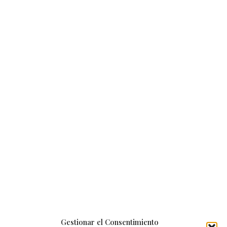
Gestionar el Consentimiento