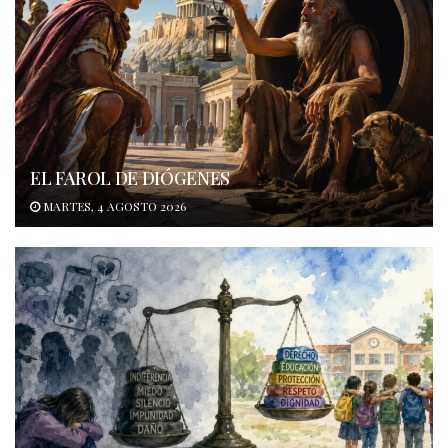
EL FAROL DE DIÓGENES
MARTES, 4 AGOSTO 2026