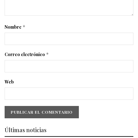
Nombre
*
Correo electrónico
*
Web
Últimas noticias