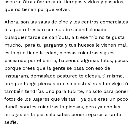
oscura. Otra añoranza de tiempos vividos y pasados,
que no tienen porque volver.
Ahora, son las salas de cine y los centros comerciales
los que refrescan con su aire acondicionado
cualquier tarde de canícula, a ti ese frío no te gusta
mucho, para tu garganta y tus huesos le vienen mal,
es lo que tiene la edad, piensas mientras sigues
paseando por el barrio, haciendo algunas fotos, pocas
porque crees que la gente se pasa con eso de
Instagram, demasiado postureo te dices a ti mismo,
aunque luego piensas que sino estuvieras tan viejo tú
también tendrías uno para lucirte, no solo para poner
fotos de los lugares que visitas, ya que eras un poco
dandi, sonríes mientras lo piensas, pero ya con las
arrugas en la piel solo sabes poner reparos a tanto
selfie.