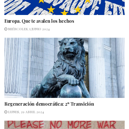
Europa. Que te avalen los hechos
MIÉRCOLES, 5 JUNIO 2024
Regeneración democrática: 2ª Transición
LUNES, 29 ABRIL 2024