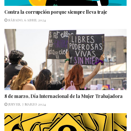
Contra la corrupción porque siempre lleva traje
SÁBADO, 6 ABRIL 2024
8 de marzo, Día Internacional de la Mujer Trabajadora
JUEVES, 7 MARZO 2024