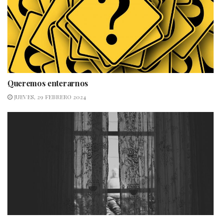
Queremos enterarnos
JUEVES, 29 FEBRERO 2024