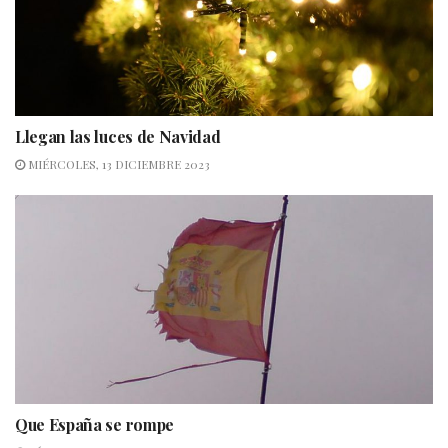
Llegan las luces de Navidad
MIÉRCOLES, 13 DICIEMBRE 2023
Que España se rompe