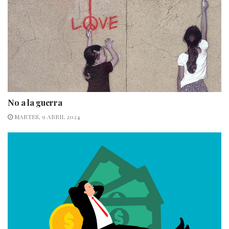
No a la guerra
MARTES, 9 ABRIL 2024