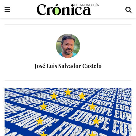
José Luis Salvador Castelo