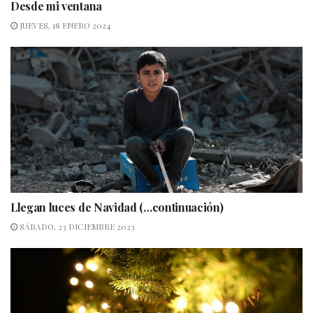
Desde mi ventana
JUEVES, 18 ENERO 2024
Llegan luces de Navidad (…continuación)
SÁBADO, 23 DICIEMBRE 2023