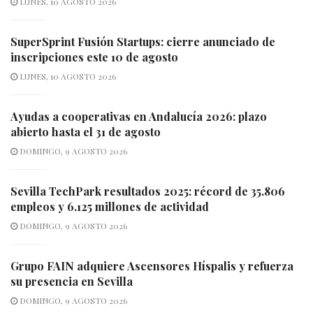
LUNES, 10 AGOSTO 2026
SuperSprint Fusión Startups: cierre anunciado de
inscripciones este 10 de agosto
LUNES, 10 AGOSTO 2026
Ayudas a cooperativas en Andalucía 2026: plazo
abierto hasta el 31 de agosto
DOMINGO, 9 AGOSTO 2026
Sevilla TechPark resultados 2025: récord de 35.806
empleos y 6.125 millones de actividad
DOMINGO, 9 AGOSTO 2026
Grupo FAIN adquiere Ascensores Híspalis y refuerza
su presencia en Sevilla
DOMINGO, 9 AGOSTO 2026