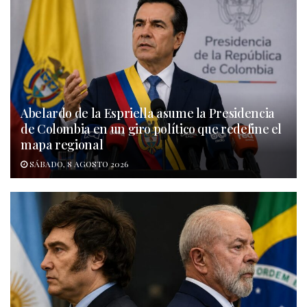
Abelardo de la Espriella asume la Presidencia
de Colombia en un giro político que redefine el
mapa regional
SÁBADO, 8 AGOSTO 2026