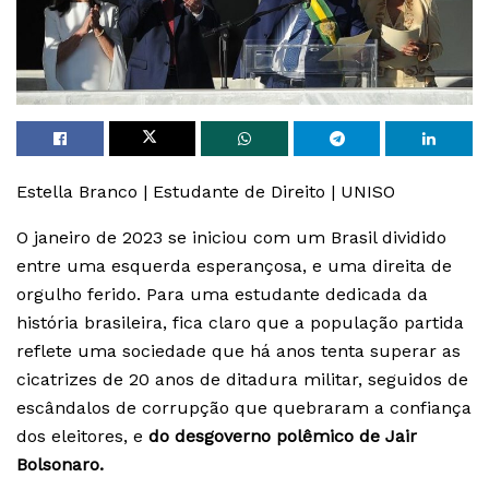
Estella Branco | Estudante de Direito | UNISO
O janeiro de 2023 se iniciou com um Brasil dividido
entre uma esquerda esperançosa, e uma direita de
orgulho ferido. Para uma estudante dedicada da
história brasileira, fica claro que a população partida
reflete uma sociedade que há anos tenta superar as
cicatrizes de 20 anos de ditadura militar, seguidos de
escândalos de corrupção que quebraram a confiança
dos eleitores, e
do desgoverno polêmico de Jair
Bolsonaro.