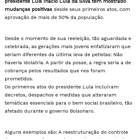
presidente Luis Inácio Lula da Silva tem mostrado
mudanças positivas
desde seus primeiros atos, com
aprovação de mais de 50% da população.
Desde o momento de sua reeleição, tão aguardada e
celebrada, as gerações mais jovens enfatizaram que
seriam diferentes da última leva de petistas: Não
haveria idolatria. A partir da posse, a regra seria a de
cobrança pelos resultados que nos foram
prometidos.
Os primeiros atos do presidente Lula incluíram
decretos, despachos e medidas que alteraram
temáticas essenciais para o bem social brasileiro, tão
afetado durante o governo Bolsonaro.
Alguns exemplos são: A reestruturação do controle