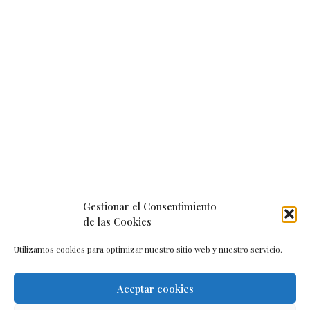
Gestionar el Consentimiento
de las Cookies
Utilizamos cookies para optimizar nuestro sitio web y nuestro servicio.
Aceptar cookies