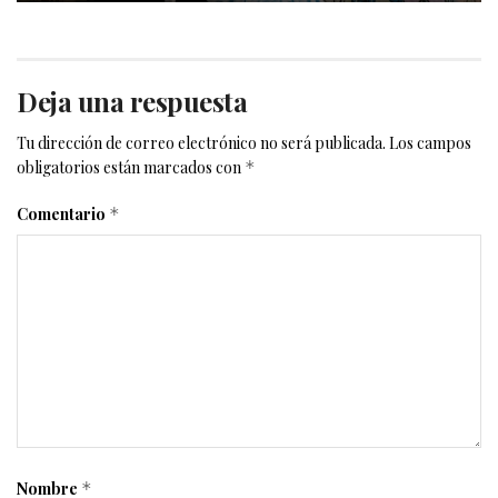
Deja una respuesta
Tu dirección de correo electrónico no será publicada.
Los campos
obligatorios están marcados con
*
Comentario
*
Nombre
*