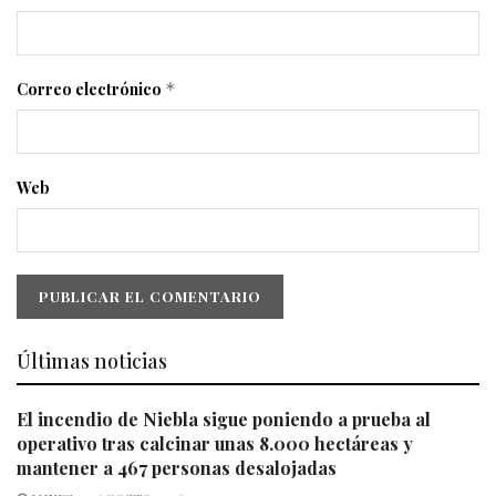
Correo electrónico
*
Web
Últimas noticias
El incendio de Niebla sigue poniendo a prueba al
operativo tras calcinar unas 8.000 hectáreas y
mantener a 467 personas desalojadas