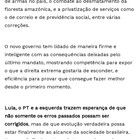
de armas no país, o combate ao desmatamento da
floresta amazônica, e a privatização de serviços como
o de correio e de previdência social, entre várias
correções.
O novo governo tem lidado de maneira firme e
inteligente com as consequências deixadas pelo
último mandato, mostrando competência para expor
o que a direita extrema gostaria de esconder, e
eficiência para provar que consegue fazer melhor
desde o primeiro momento.
Lula, o PT e a esquerda trazem esperança de que
não somente os erros passados possam ser
corrigidos
, mas de que evolução verdadeira possa
estar finalmente ao alcance da sociedade brasileira.