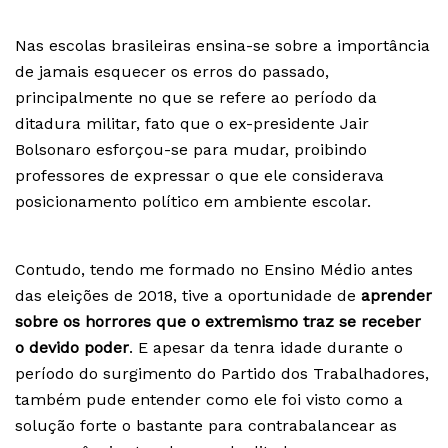
Nas escolas brasileiras ensina-se sobre a importância
de jamais esquecer os erros do passado,
principalmente no que se refere ao período da
ditadura militar, fato que o ex-presidente Jair
Bolsonaro esforçou-se para mudar, proibindo
professores de expressar o que ele considerava
posicionamento político em ambiente escolar.
Contudo, tendo me formado no Ensino Médio antes
das eleições de 2018, tive a oportunidade de
aprender
sobre os horrores que o extremismo traz se receber
o devido poder
. E apesar da tenra idade durante o
período do surgimento do Partido dos Trabalhadores,
também pude entender como ele foi visto como a
solução forte o bastante para contrabalancear as