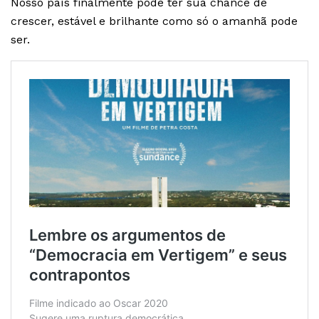
Nosso país finalmente pode ter sua chance de
crescer, estável e brilhante como só o amanhã pode
ser.