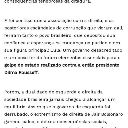
consequências tenebrosas da ditadura.
E foi por isso que a associação com a direita, e os
posteriores escândalos de corrupção que vieram dali,
feriram tanto o povo brasileiro, que depositou sua
confiança e esperança na mudança no partido e em
sua figura principal: Lula. Um governo desacreditado
e um povo ferido foram elementos essenciais para o
golpe de estado realizado contra a então presidente
Dilma Rousseff.
Porém, a dualidade de esquerda e direita da
sociedade brasileira jamais chegou a alcançar um
equilíbrio: Assim que o governo de esquerda foi
derrubado, o extremismo de direita de Jair Bolsonaro
ganhou palco, e deixou consequências sociais,