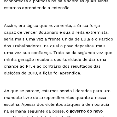
econômicas e políticas no país sobre as quais ainda
estamos aprendendo a extensão.
Assim, era lógico que novamente, a única força
capaz de vencer Bolsonaro e sua direita extremista,
seria mais uma vez a frente unida de Lula e o Partido
dos Trabalhadores, na qual o povo depositou mais
uma vez sua confiança. Trata-se da segunda vez que
minha geração recebe a oportunidade de dar uma
chance ao PT, e ao contrário dos resultados das
eleições de 2018, a lição foi aprendida.
Ao que se parece, estamos sendo liderados para um
mandato livre de arrependimentos quanto a nossa
escolha. Apesar dos violentos ataques à democracia
na semana seguinte da posse,
o governo do novo