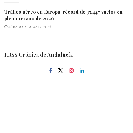
Tráfico aéreo en Europa: récord de 37.447 vuelos en
pleno verano de 2026
SÁBADO, 8 AGOSTO 2026
RRSS Crónica de Andalucía