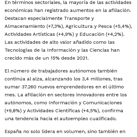
En términos sectoriales, la mayoría de las actividades
económicas han registrado aumentos en la afiliación.
Destacan especialmente Transporte y
Almacenamiento (+7,3%), Agricultura y Pesca (+5,4%),
Actividades Artísticas (+4,9%) y Educación (+4,2%).
Las actividades de alto valor añadido como las
Tecnologías de la Información y las Ciencias han
crecido más de un 15% desde 2021.
El número de trabajadores autónomos también
continúa al alza, alcanzando los 3,4 millones, tras
sumar 37.260 nuevos emprendedores en el último
mes. La afiliación en sectores innovadores entre los
autónomos, como Información y Comunicaciones
(+9,8%) y Actividades Científicas (+4,5%), confirma
una tendencia hacia el autoempleo cualificado.
España no solo lidera en volumen, sino también en