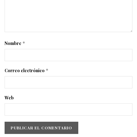
Nombre
*
Correo electrónico
*
Web