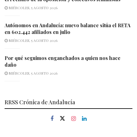
MIÉRCOLES, 5 AGOSTO 2026
Autónomos en Andalucía: nuevo balance sitúa el RETA
en 602.442 afiliados en julio
MIÉRCOLES, 5 AGOSTO 2026
Por qué seguimos enganchados a quien nos hace
daño
MIÉRCOLES, 5 AGOSTO 2026
RRSS Crónica de Andalucía