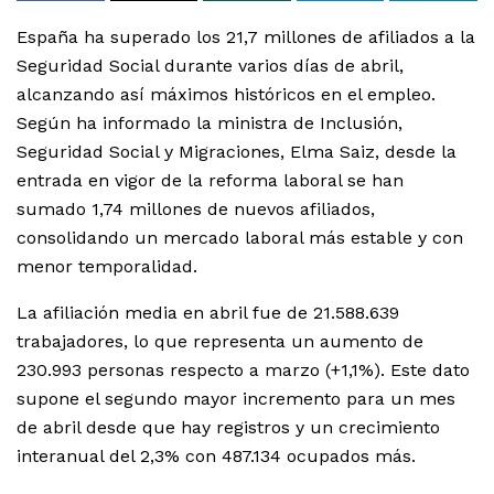
España ha superado los 21,7 millones de afiliados a la
Seguridad Social durante varios días de abril,
alcanzando así máximos históricos en el empleo.
Según ha informado la ministra de Inclusión,
Seguridad Social y Migraciones, Elma Saiz, desde la
entrada en vigor de la reforma laboral se han
sumado 1,74 millones de nuevos afiliados,
consolidando un mercado laboral más estable y con
menor temporalidad.
La afiliación media en abril fue de 21.588.639
trabajadores, lo que representa un aumento de
230.993 personas respecto a marzo (+1,1%). Este dato
supone el segundo mayor incremento para un mes
de abril desde que hay registros y un crecimiento
interanual del 2,3% con 487.134 ocupados más.