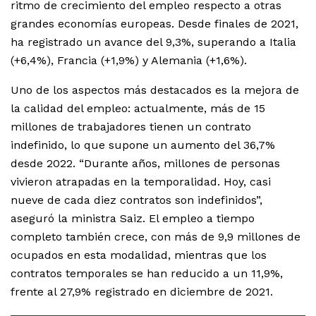
ritmo de crecimiento del empleo respecto a otras
grandes economías europeas. Desde finales de 2021,
ha registrado un avance del 9,3%, superando a Italia
(+6,4%), Francia (+1,9%) y Alemania (+1,6%).
Uno de los aspectos más destacados es la mejora de
la calidad del empleo: actualmente, más de 15
millones de trabajadores tienen un contrato
indefinido, lo que supone un aumento del 36,7%
desde 2022. “Durante años, millones de personas
vivieron atrapadas en la temporalidad. Hoy, casi
nueve de cada diez contratos son indefinidos”,
aseguró la ministra Saiz. El empleo a tiempo
completo también crece, con más de 9,9 millones de
ocupados en esta modalidad, mientras que los
contratos temporales se han reducido a un 11,9%,
frente al 27,9% registrado en diciembre de 2021.