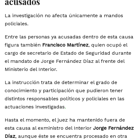
acusados
La investigación no afecta únicamente a mandos
policiales.
Entre las personas ya acusadas dentro de esta causa
figura también
Francisco Martínez
, quien ocupó el
cargo de secretario de Estado de Seguridad durante
el mandato de Jorge Fernández Díaz al frente del
Ministerio del Interior.
La instrucción trata de determinar el grado de
conocimiento y participación que pudieron tener
distintos responsables políticos y policiales en las
actuaciones investigadas
.
Hasta el momento, el juez ha mantenido fuera de
esta causa al exministro del Interior
Jorge Fernández
Díaz
, aunque éste se encuentra procesado en otra