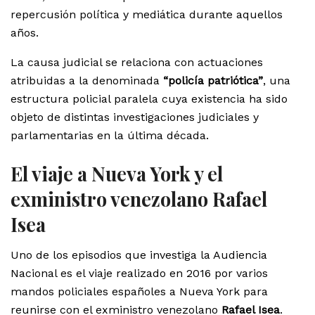
repercusión política y mediática durante aquellos
años.
La causa judicial se relaciona con actuaciones
atribuidas a la denominada
“policía patriótica”
, una
estructura policial paralela cuya existencia ha sido
objeto de distintas investigaciones judiciales y
parlamentarias en la última década.
El viaje a Nueva York y el
exministro venezolano Rafael
Isea
Uno de los episodios que investiga la Audiencia
Nacional es el viaje realizado en 2016 por varios
mandos policiales españoles a Nueva York para
reunirse con el exministro venezolano
Rafael Isea
.