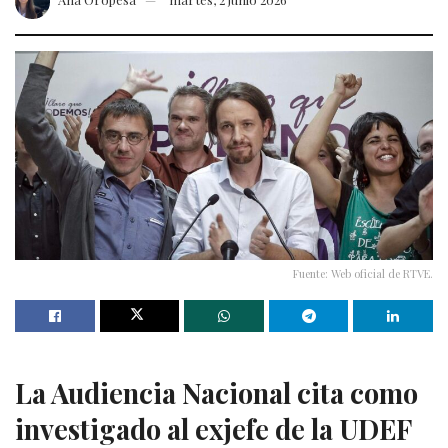
Fuente: Web oficial de RTVE.
La Audiencia Nacional cita como
investigado al exjefe de la UDEF