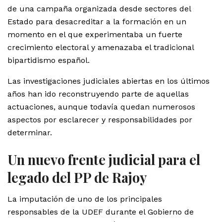
de una campaña organizada desde sectores del
Estado para desacreditar a la formación en un
momento en el que experimentaba un fuerte
crecimiento electoral y amenazaba el tradicional
bipartidismo español.
Las investigaciones judiciales abiertas en los últimos
años han ido reconstruyendo parte de aquellas
actuaciones, aunque todavía quedan numerosos
aspectos por esclarecer y responsabilidades por
determinar.
Un nuevo frente judicial para el
legado del PP de Rajoy
La imputación de uno de los principales
responsables de la UDEF durante el Gobierno de