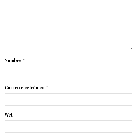
Nombre
*
Correo electrónico
*
Web