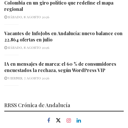
Colombia en un giro político que redefine el mapa
regional
SÁBADO, 8 AGOSTO 2026
Vacantes de InfoJobs en Andalucía: nuevo balance con
22.864 ofertas en julio
SÁBADO, 8 AGOSTO 2026
IA en mensajes de marca: el 60 % de consumidores
encuestados la rechaza, según WordPress VIP
VIERNES, 7 AGOSTO 2026
RRSS Crónica de Andalucía