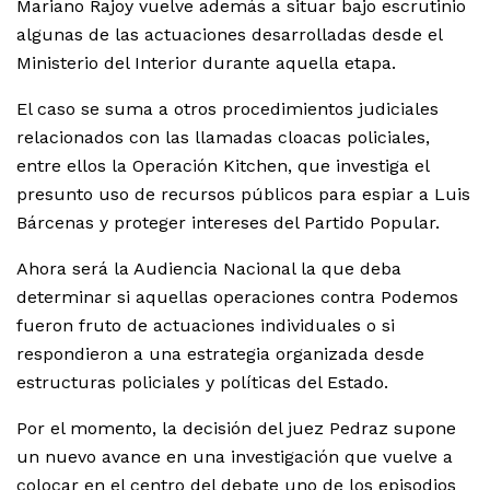
Mariano Rajoy vuelve además a situar bajo escrutinio
algunas de las actuaciones desarrolladas desde el
Ministerio del Interior durante aquella etapa.
El caso se suma a otros procedimientos judiciales
relacionados con las llamadas cloacas policiales,
entre ellos la Operación Kitchen, que investiga el
presunto uso de recursos públicos para espiar a Luis
Bárcenas y proteger intereses del Partido Popular.
Ahora será la Audiencia Nacional la que deba
determinar si aquellas operaciones contra Podemos
fueron fruto de actuaciones individuales o si
respondieron a una estrategia organizada desde
estructuras policiales y políticas del Estado.
Por el momento, la decisión del juez Pedraz supone
un nuevo avance en una investigación que vuelve a
colocar en el centro del debate uno de los episodios