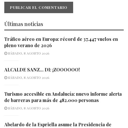
Últimas noticias
Tráfico aéreo en Europa: récord de 37.447 vuelos en
pleno verano de 2026
SÁBADO, 8 AGOSTO 2026
ALCALDE SANZ… DI: ¡ZOOOOOO!
SÁBADO, 8 AGOSTO 2026
Turismo accesible en Andalucía: nuevo informe alerta
de barreras para más de 482.000 personas
SÁBADO, 8 AGOSTO 2026
Abelardo de la Espriella asume la Presidencia de