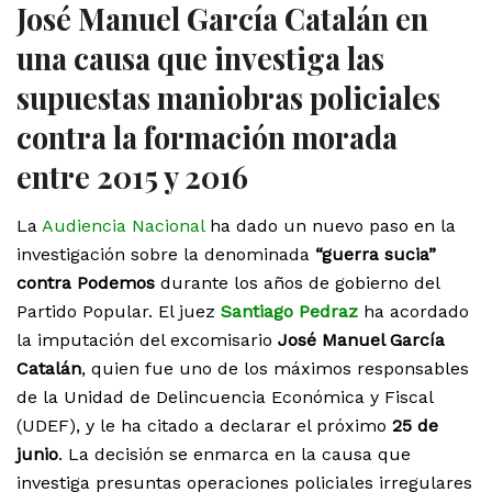
José Manuel García Catalán en
una causa que investiga las
supuestas maniobras policiales
contra la formación morada
entre 2015 y 2016
La
Audiencia Nacional
ha dado un nuevo paso en la
investigación sobre la denominada
“guerra sucia”
contra Podemos
durante los años de gobierno del
Partido Popular. El juez
Santiago Pedraz
ha acordado
la imputación del excomisario
José Manuel García
Catalán
, quien fue uno de los máximos responsables
de la Unidad de Delincuencia Económica y Fiscal
(UDEF), y le ha citado a declarar el próximo
25 de
junio
. La decisión se enmarca en la causa que
investiga presuntas operaciones policiales irregulares