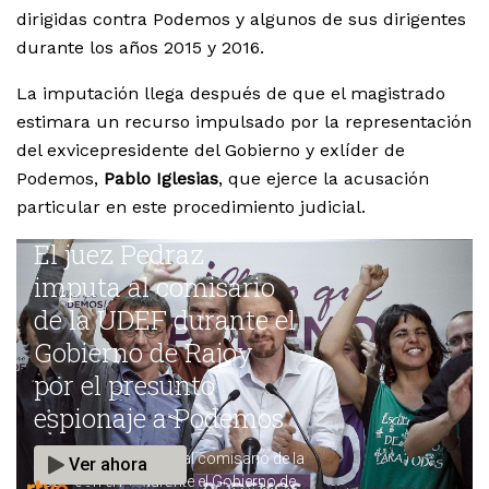
dirigidas contra Podemos y algunos de sus dirigentes
durante los años 2015 y 2016.
La imputación llega después de que el magistrado
estimara un recurso impulsado por la representación
del exvicepresidente del Gobierno y exlíder de
Podemos,
Pablo Iglesias
, que ejerce la acusación
particular en este procedimiento judicial.