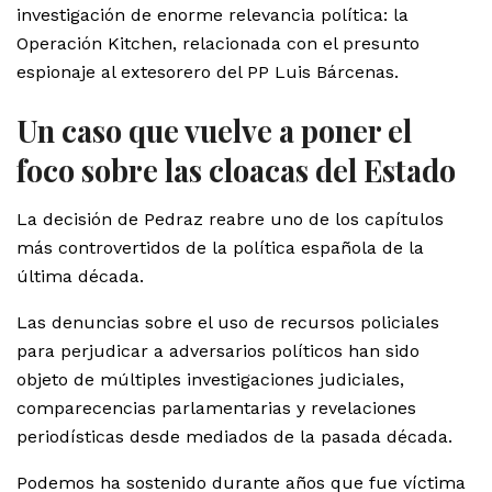
investigación de enorme relevancia política: la
Operación Kitchen, relacionada con el presunto
espionaje al extesorero del PP Luis Bárcenas.
Un caso que vuelve a poner el
foco sobre las cloacas del Estado
La decisión de Pedraz reabre uno de los capítulos
más controvertidos de la política española de la
última década.
Las denuncias sobre el uso de recursos policiales
para perjudicar a adversarios políticos han sido
objeto de múltiples investigaciones judiciales,
comparecencias parlamentarias y revelaciones
periodísticas desde mediados de la pasada década.
Podemos ha sostenido durante años que fue víctima