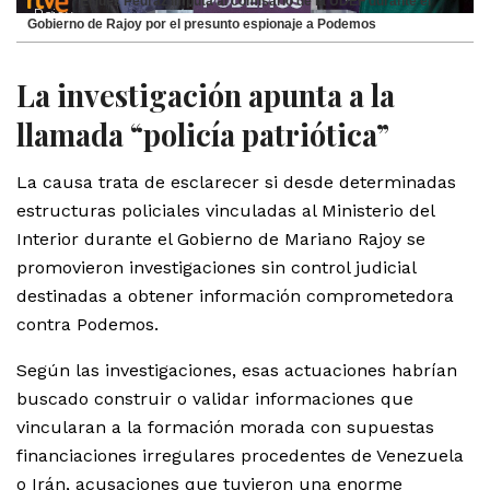
El juez Pedraz imputa al comisario de la UDEF durante el
Gobierno de Rajoy por el presunto espionaje a Podemos
La investigación apunta a la
llamada “policía patriótica”
La causa trata de esclarecer si desde determinadas
estructuras policiales vinculadas al Ministerio del
Interior durante el Gobierno de Mariano Rajoy se
promovieron investigaciones sin control judicial
destinadas a obtener información comprometedora
contra Podemos.
Según las investigaciones, esas actuaciones habrían
buscado construir o validar informaciones que
vincularan a la formación morada con supuestas
financiaciones irregulares procedentes de Venezuela
o Irán, acusaciones que tuvieron una enorme