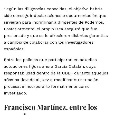
Según las diligencias conocidas, el objetivo habría
sido conseguir declaraciones o documentación que
sirvieran para incriminar a dirigentes de Podemos.
Posteriormente, el propio Isea aseguró que fue
presionado y que se le ofrecieron distintas garantías
a cambio de colaborar con los investigadores
españoles.
Entre los policías que participaron en aquellas
actuaciones figura ahora García Catalán, cuya
responsabilidad dentro de la UDEF durante aquellos
años ha llevado al juez a modificar su situación
procesal e incorporarlo formalmente como
investigado.
Francisco Martínez, entre los