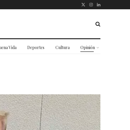
uena Vida
Deportes
Cultura
Opinión