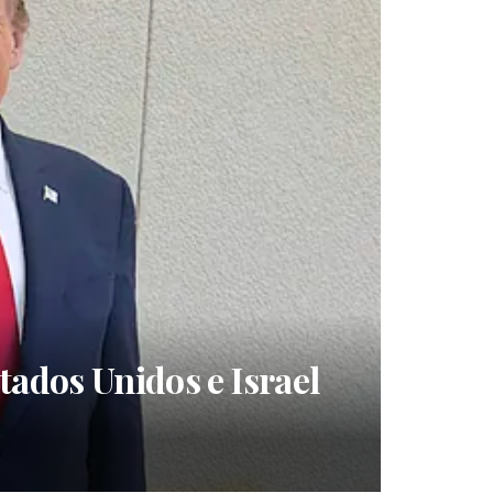
tados Unidos e Israel