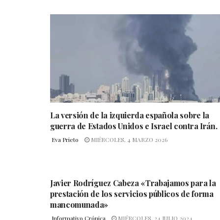
La versión de la izquierda española sobre la
guerra de Estados Unidos e Israel contra Irán.
Eva Prieto
MIÉRCOLES, 4 MARZO 2026
Javier Rodríguez Cabeza «Trabajamos para la
prestación de los servicios públicos de forma
mancomunada»
Informativo Crónica
MIÉRCOLES, 24 JULIO 2024