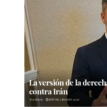
La versión de la derech
contra Irán
Eva Prieto
JUEVES, 5 MARZO 2026