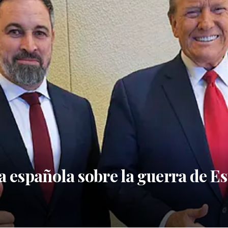
a española sobre la guerra de Es