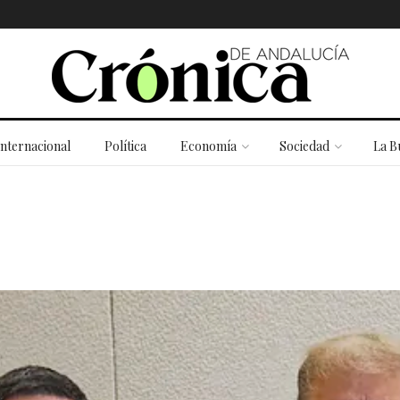
Internacional
Política
Economía
Sociedad
La B