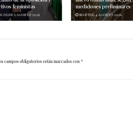
tivos feministas
mediciones preliminares
COLES, 5 AGOSTO 2026
MARTES, 4 AGOSTO 2026
os campos obligatorios están marcados con
*