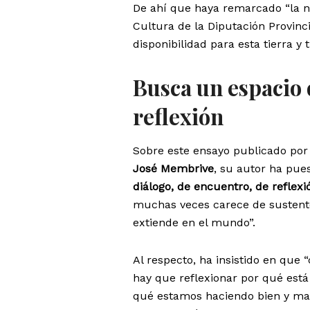
De ahí que haya remarcado “la n
Cultura de la Diputación Provinc
disponibilidad para esta tierra 
Busca un espacio 
reflexión
Sobre este ensayo publicado por 
José Membrive
, su autor ha pue
diálogo, de encuentro, de reflexi
muchas veces carece de sustento
extiende en el mundo”.
Al respecto, ha insistido en que
hay que reflexionar por qué está
qué estamos haciendo bien y ma