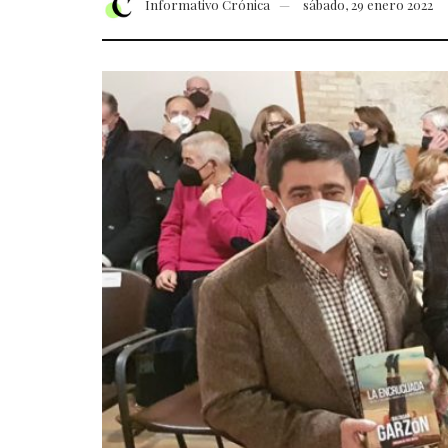
Informativo Crónica
sábado, 29 enero 2022