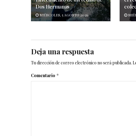
Dos Hermanas
colec
MIÉRCOLES, 5 AGOSTO 2026
MIÉR
Deja una respuesta
Tu dirección de correo electrónico no será publicada.
L
Comentario
*