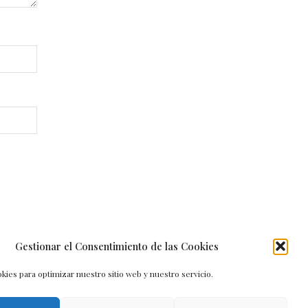
Gestionar el Consentimiento de las Cookies
kies para optimizar nuestro sitio web y nuestro servicio.