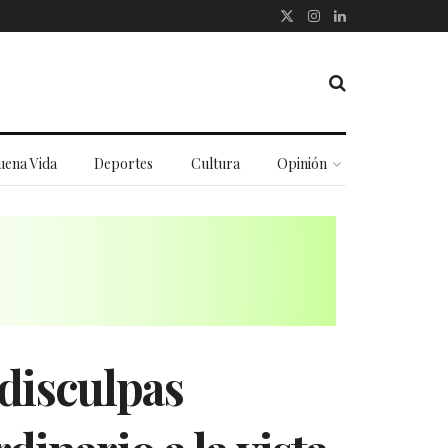
uena Vida
Deportes
Cultura
Opinión
disculpas