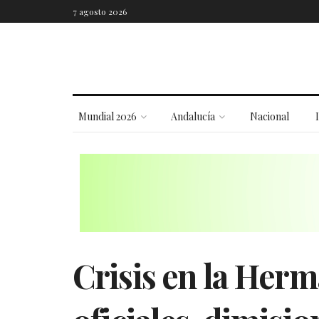
7 agosto 2026
Mundial 2026
Andalucía
Nacional
Crisis en la Herm