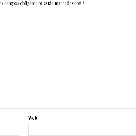
os campos obligatorios están marcados con
*
Web