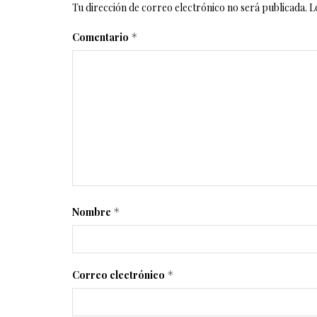
Tu dirección de correo electrónico no será publicada.
L
Comentario
*
Nombre
*
Correo electrónico
*