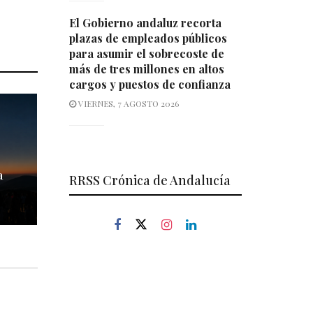
El Gobierno andaluz recorta
plazas de empleados públicos
para asumir el sobrecoste de
más de tres millones en altos
cargos y puestos de confianza
VIERNES, 7 AGOSTO 2026
a
RRSS Crónica de Andalucía