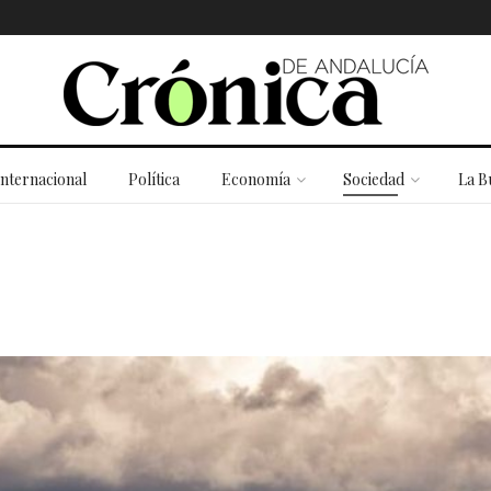
Internacional
Política
Economía
Sociedad
La B