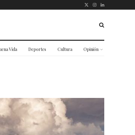
uena Vida
Deportes
Cultura
Opinión