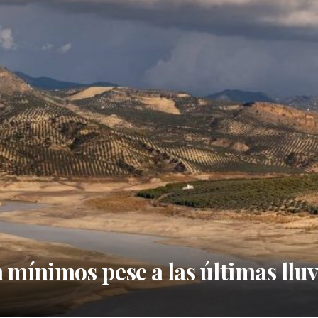
 mínimos pese a las últimas lluv