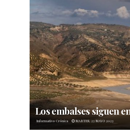
Los embalses siguen en
Informativo Crónica
MARTES, 23 MAYO 2023