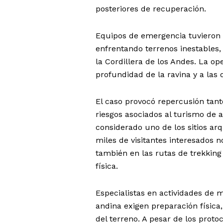
posteriores de recuperación.
Equipos de emergencia tuvieron 
enfrentando terrenos inestables,
la Cordillera de los Andes. La o
profundidad de la ravina y a las 
El caso provocó repercusión tant
riesgos asociados al turismo de
considerado uno de los sitios a
miles de visitantes interesados n
también en las rutas de trekking
física.
Especialistas en actividades de
andina exigen preparación física,
del terreno. A pesar de los prot