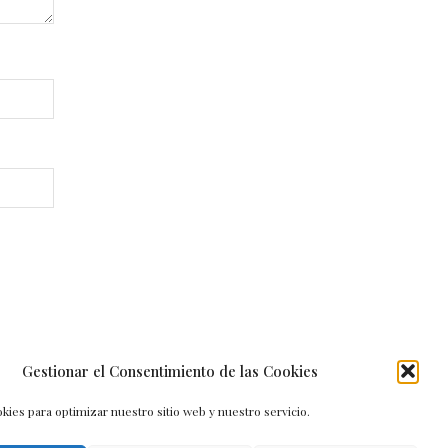
Gestionar el Consentimiento de las Cookies
kies para optimizar nuestro sitio web y nuestro servicio.