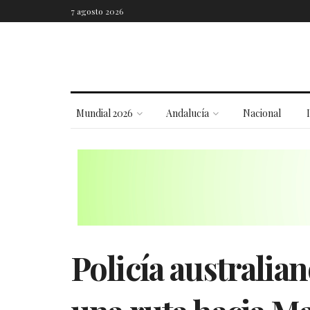
7 agosto 2026
Mundial 2026
Andalucía
Nacional
Policía australia