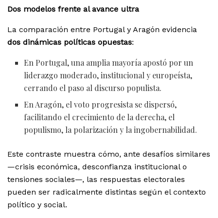
Dos modelos frente al avance ultra
La comparación entre Portugal y Aragón evidencia
dos dinámicas políticas opuestas
:
En Portugal, una amplia mayoría apostó por un
liderazgo moderado, institucional y europeísta,
cerrando el paso al discurso populista.
En Aragón, el voto progresista se dispersó,
facilitando el crecimiento de la derecha, el
populismo, la polarización y la ingobernabilidad.
Este contraste muestra cómo, ante desafíos similares
—crisis económica, desconfianza institucional o
tensiones sociales—, las respuestas electorales
pueden ser radicalmente distintas según el contexto
político y social.