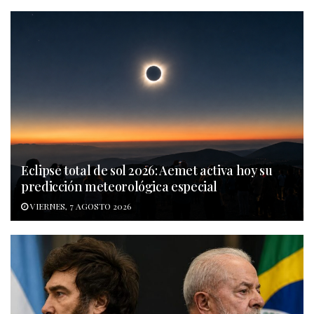
Eclipse total de sol 2026: Aemet activa hoy su
predicción meteorológica especial
VIERNES, 7 AGOSTO 2026