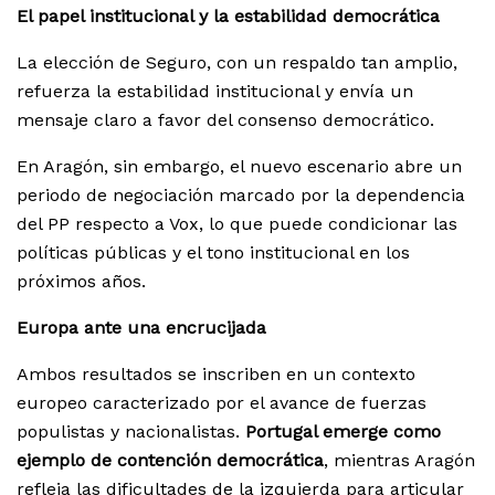
El papel institucional y la estabilidad democrática
La elección de Seguro, con un respaldo tan amplio,
refuerza la estabilidad institucional y envía un
mensaje claro a favor del consenso democrático.
En Aragón, sin embargo, el nuevo escenario abre un
periodo de negociación marcado por la dependencia
del PP respecto a Vox, lo que puede condicionar las
políticas públicas y el tono institucional en los
próximos años.
Europa ante una encrucijada
Ambos resultados se inscriben en un contexto
europeo caracterizado por el avance de fuerzas
populistas y nacionalistas.
Portugal emerge como
ejemplo de contención democrática
, mientras Aragón
refleja las dificultades de la izquierda para articular