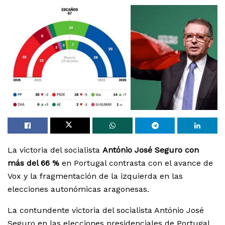
La victoria del socialista
António José Seguro con
más del 66 %
en Portugal contrasta con el avance de
Vox y la fragmentación de la izquierda en las
elecciones autonómicas aragonesas.
La contundente victoria del socialista António José
Seguro en las elecciones presidenciales de Portugal,