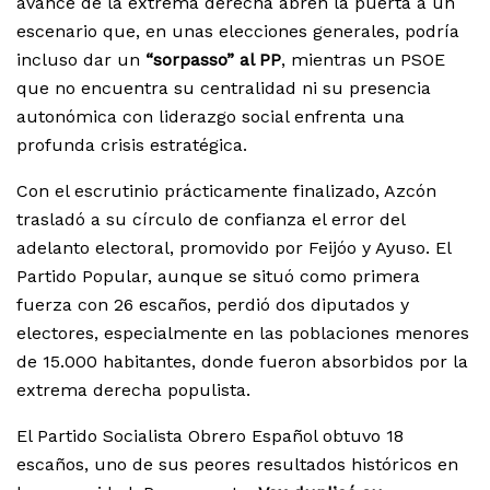
avance de la extrema derecha abren la puerta a un
escenario que, en unas elecciones generales, podría
incluso dar un
“sorpasso” al PP
, mientras un PSOE
que no encuentra su centralidad ni su presencia
autonómica con liderazgo social enfrenta una
profunda crisis estratégica.
Con el escrutinio prácticamente finalizado, Azcón
trasladó a su círculo de confianza el error del
adelanto electoral, promovido por Feijóo y Ayuso. El
Partido Popular, aunque se situó como primera
fuerza con 26 escaños, perdió dos diputados y
electores, especialmente en las poblaciones menores
de 15.000 habitantes, donde fueron absorbidos por la
extrema derecha populista.
El Partido Socialista Obrero Español obtuvo 18
escaños, uno de sus peores resultados históricos en