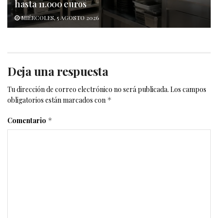
hasta 11.000 euros
MIÉRCOLES, 5 AGOSTO 2026
Deja una respuesta
Tu dirección de correo electrónico no será publicada.
Los campos
obligatorios están marcados con
*
Comentario
*