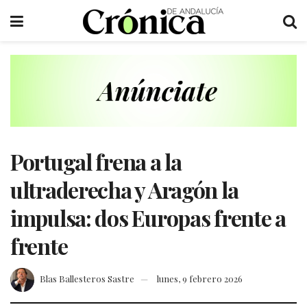
Portugal frena a la
ultraderecha y Aragón la
impulsa: dos Europas frente a
frente
Blas Ballesteros Sastre
lunes, 9 febrero 2026