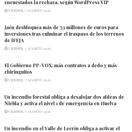
encuestados la rechaza, según WordPress VIP
VIERNES, 7 AGOSTO 2026
Jaén desbloquea más de 7,3 millones de euros para
inversiones tras culminar el traspaso de los terrenos
de IFEJA
VIERNES, 7 AGOSTO 2026
El Gobierno PP-VOX: más contratos a dedo y más
chiringuitos
VIERNES, 7 AGOSTO 2026
Un incendio forestal obliga a desalojar dos aldeas de
Niebla y activa el nivel 1 de emergencia en Huelva
VIERNES, 7 AGOSTO 2026
Un incendio en el Valle de Lecrín obliga a activar el