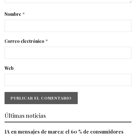
Nombre
*
Correo electrónico
*
Web
Últimas noticias
IA en mensajes de marca: el 60 % de consumidores