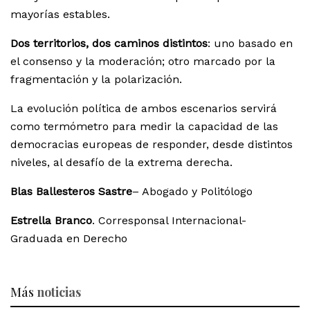
mayorías estables.
Dos territorios, dos caminos distintos
: uno basado en
el consenso y la moderación; otro marcado por la
fragmentación y la polarización.
La evolución política de ambos escenarios servirá
como termómetro para medir la capacidad de las
democracias europeas de responder, desde distintos
niveles, al desafío de la extrema derecha.
Blas Ballesteros Sastre
– Abogado y Politólogo
Estrella Branco
. Corresponsal Internacional-
Graduada en Derecho
Más
noticias