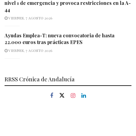
nivel 1 de emergencia y provoca restricciones en la A-
44
VIERNES, 7 AGOSTO 2026
Ayudas Emplea-T: nueva convocatoria de hasta
22.000 euros tras prácticas EPES
VIERNES, 7 AGOSTO 2026
RRSS Crónica de Andalucía