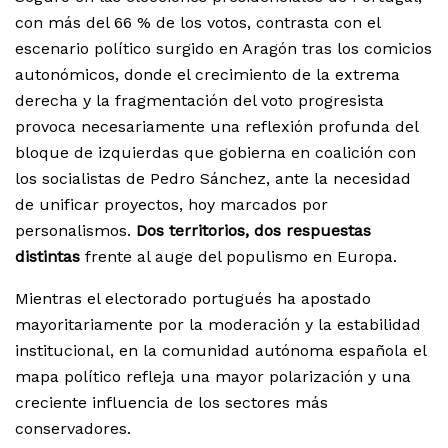
con más del 66 % de los votos, contrasta con el
escenario político surgido en Aragón tras los comicios
autonómicos, donde el crecimiento de la extrema
derecha y la fragmentación del voto progresista
provoca necesariamente una reflexión profunda del
bloque de izquierdas que gobierna en coalición con
los socialistas de Pedro Sánchez, ante la necesidad
de unificar proyectos, hoy marcados por
personalismos.
Dos territorios, dos respuestas
distintas
frente al auge del populismo en Europa.
Mientras el electorado portugués ha apostado
mayoritariamente por la moderación y la estabilidad
institucional, en la comunidad autónoma española el
mapa político refleja una mayor polarización y una
creciente influencia de los sectores más
conservadores.