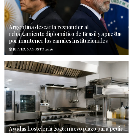
Argentina descarta responder al
rebaixamiento diplomático de Brasil y apuesta
por mantener los canales institucionales
JUEVES, 6 AGOSTO 2026
Ayudas hostelería 2026: nuevo plazo para pedir