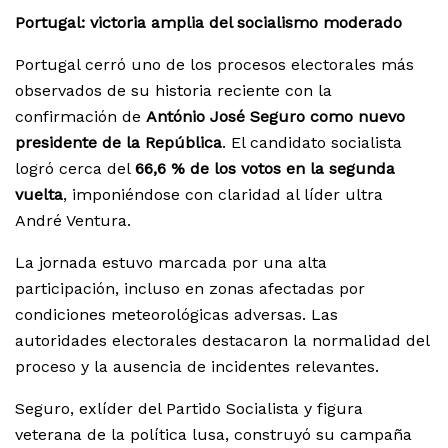
Portugal: victoria amplia del socialismo moderado
Portugal cerró uno de los procesos electorales más
observados de su historia reciente con la
confirmación de
António José Seguro como nuevo
presidente de la República
. El candidato socialista
logró cerca del
66,6 % de los votos en la segunda
vuelta
, imponiéndose con claridad al líder ultra
André Ventura.
La jornada estuvo marcada por una alta
participación, incluso en zonas afectadas por
condiciones meteorológicas adversas. Las
autoridades electorales destacaron la normalidad del
proceso y la ausencia de incidentes relevantes.
Seguro, exlíder del Partido Socialista y figura
veterana de la política lusa, construyó su campaña