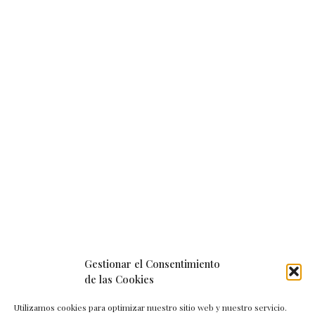
Gestionar el Consentimiento
de las Cookies
Utilizamos cookies para optimizar nuestro sitio web y nuestro servicio.