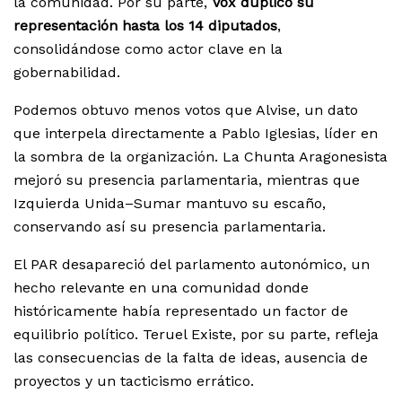
la comunidad. Por su parte,
Vox duplicó su
representación hasta los 14 diputados
,
consolidándose como actor clave en la
gobernabilidad.
Podemos obtuvo menos votos que Alvise, un dato
que interpela directamente a Pablo Iglesias, líder en
la sombra de la organización. La Chunta Aragonesista
mejoró su presencia parlamentaria, mientras que
Izquierda Unida–Sumar mantuvo su escaño,
conservando así su presencia parlamentaria.
El PAR desapareció del parlamento autonómico, un
hecho relevante en una comunidad donde
históricamente había representado un factor de
equilibrio político. Teruel Existe, por su parte, refleja
las consecuencias de la falta de ideas, ausencia de
proyectos y un tacticismo errático.