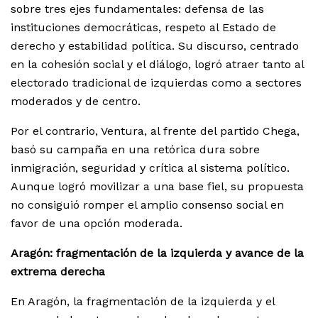
sobre tres ejes fundamentales: defensa de las
instituciones democráticas, respeto al Estado de
derecho y estabilidad política. Su discurso, centrado
en la cohesión social y el diálogo, logró atraer tanto al
electorado tradicional de izquierdas como a sectores
moderados y de centro.
Por el contrario, Ventura, al frente del partido Chega,
basó su campaña en una retórica dura sobre
inmigración, seguridad y crítica al sistema político.
Aunque logró movilizar a una base fiel, su propuesta
no consiguió romper el amplio consenso social en
favor de una opción moderada.
Aragón: fragmentación de la izquierda y avance de la
extrema derecha
En Aragón, la fragmentación de la izquierda y el