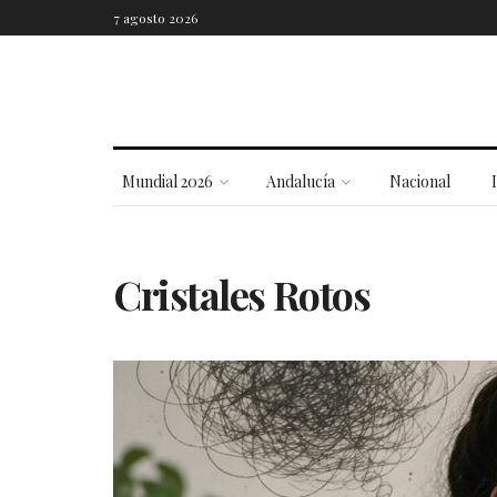
7 agosto 2026
Mundial 2026
Andalucía
Nacional
Cristales Rotos