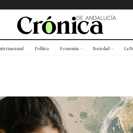
Internacional
Política
Economía
Sociedad
La B