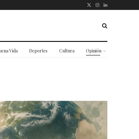
uena Vida
Deportes
Cultura
Opinión