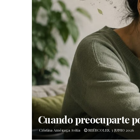
Cuando preocuparte p
Cristina Amézaga Avitia
MIÉRCOLES, 3 JUNIO 2026