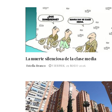
La muerte silenciosa de la clase media
Estella Branco
VIERNES, 29 MAYO 2026