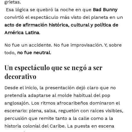
grietas.
Esa lógica se quebró la noche en que
Bad Bunny
convirtió el espectáculo más visto del planeta en un
acto de afirmación histórica, cultural y política de
América Latina
.
No fue un accidente. No fue improvisación. Y, sobre
todo,
no fue neutral
.
Un espectáculo que se negó a ser
decorativo
Desde el inicio, la presentación dejó claro que no
pretendía adaptarse al molde habitual del pop
anglosajón. Los ritmos afrocaribeños dominaron el
escenario: plena, salsa, reguetón con raíces visibles,
percusión que remite tanto a la calle como a la
historia colonial del Caribe. La puesta en escena