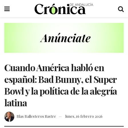
Cuando América habló en
español: Bad Bunny, el Super
Bowl y la política de la alegría
latina
Blas Ballesteros Sastre
lunes, 16 febrero 2026