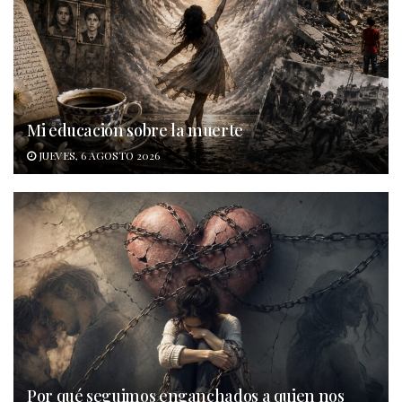
Mi educación sobre la muerte
JUEVES, 6 AGOSTO 2026
Por qué seguimos enganchados a quien nos