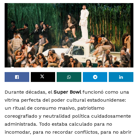
Durante décadas, el
Super Bowl
funcionó como una
vitrina perfecta del poder cultural estadounidense:
un ritual de consumo masivo, patriotismo
coreografiado y neutralidad política cuidadosamente
administrada. Todo estaba calculado para no
incomodar, para no recordar conflictos, para no abrir