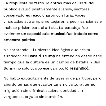
La respuesta no tardó. Mientras más del 99 % del
público evaluó positivamente el show, sectores
conservadores reaccionaron con furia. Voces
vinculadas al trumpismo llegaron a pedir sanciones e
incluso prisión para el artista. La paradoja fue
evidente:
un espectáculo musical fue tratado como
amenaza política
.
No sorprende. El universo ideológico que orbita
alrededor de
Donald Trump
ha entendido desde hace
tiempo que la cultura es un campo de batalla. Y Bad
Bunny no solo ocupó ese campo:
lo resignificó
.
No habló explícitamente de leyes ni de partidos, pero
abordó temas que el autoritarismo cultural teme:
migración sin criminalización, identidad sin
vergüenza, orgullo sin sumisión.