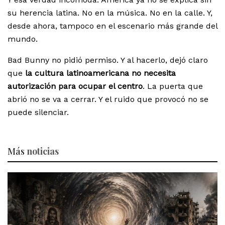
su herencia latina. No en la música. No en la calle. Y,
desde ahora, tampoco en el escenario más grande del
mundo.
Bad Bunny no pidió permiso. Y al hacerlo, dejó claro
que
la cultura latinoamericana no necesita
autorización para ocupar el centro
. La puerta que
abrió no se va a cerrar. Y el ruido que provocó no se
puede silenciar.
Más
noticias