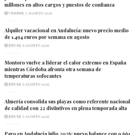
millones en altos cargos y puestos de confianza
VIERNES, 7 AGOSTO 2026
Alquiler vacacional en Andalucía: nuevo precio medio
de 1.494 euros por semana en agosto
JUEVES, 6 AGOSTO 2026
Montoro vuelve a liderar el calor extremo en España
mientras Córdoba afronta otra semana de
temperaturas sofocantes
JUEVES, 6 AGOSTO 2026
Almería consolida sus playas como referente nacional
de calidad con 22 distintivos en plena temporada alta
JUEVES, 6 AGOSTO 2026
Paro en Andalucía julio 2026: nuevo balance con 9.661