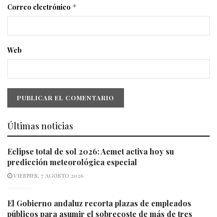
Correo electrónico
*
Web
Últimas noticias
Eclipse total de sol 2026: Aemet activa hoy su
predicción meteorológica especial
VIERNES, 7 AGOSTO 2026
El Gobierno andaluz recorta plazas de empleados
públicos para asumir el sobrecoste de más de tres