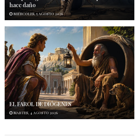
hace daño
MIÉRCOLES, 5 AGOSTO 2026
EL FAROL DE DIÓGENES
MARTES, 4 AGOSTO 2026