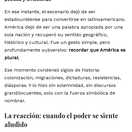
En ese instante, el escenario dejó de ser
estadounidense para convertirse en latinoamericano.
América dejó de ser una palabra apropiada por una
sola nación y recuperó su sentido geográfico,
histórico y cultural. Fue un gesto simple, pero
profundamente subversivo:
recordar que América es
plural
.
Ese momento condensó siglos de historia:
colonización, migraciones, dictaduras, resistencias,
diásporas. Y lo hizo sin solemnidad, sin discursos
grandilocuentes, solo con la fuerza simbólica de
nombrar.
La reacción: cuando el poder se siente
aludido