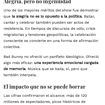
Alegría, pero no ingenuidad
Uno de los mayores méritos del show fue demostrar
que
la alegría no es lo opuesto a la política
. Bailar,
cantar y celebrar también pueden ser actos de
resistencia. En tiempos de discursos de odio, crisis
migratorias y tensiones geopolíticas, la celebración
consciente se convierte en una forma de afirmación
colectiva.
Bad Bunny no ofreció un panfleto ideológico. Ofreció
algo más eficaz:
una experiencia emocional cargada
de memoria
. Música que se baila, sí, pero que
también interpela.
El impacto que no se puede borrar
Las cifras confirmaron el alcance: más de 120
millones de espectadores, picos históricos de