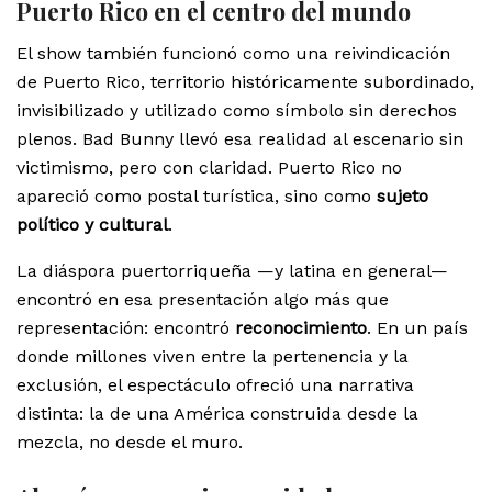
Puerto Rico en el centro del mundo
El show también funcionó como una reivindicación
de Puerto Rico, territorio históricamente subordinado,
invisibilizado y utilizado como símbolo sin derechos
plenos. Bad Bunny llevó esa realidad al escenario sin
victimismo, pero con claridad. Puerto Rico no
apareció como postal turística, sino como
sujeto
político y cultural
.
La diáspora puertorriqueña —y latina en general—
encontró en esa presentación algo más que
representación: encontró
reconocimiento
. En un país
donde millones viven entre la pertenencia y la
exclusión, el espectáculo ofreció una narrativa
distinta: la de una América construida desde la
mezcla, no desde el muro.