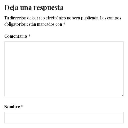
Deja una respuesta
Tu dirección de correo electrónico no será publicada.
Los campos
obligatorios están marcados con
*
Comentario
*
Nombre
*