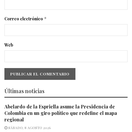
Correo electrónico
*
Web
Últimas noticias
Abelardo de la Espriella asume la Presidencia de
Colombia en un giro político que redefine el mapa
regional
SÁBADO, 8 AGOSTO 2026