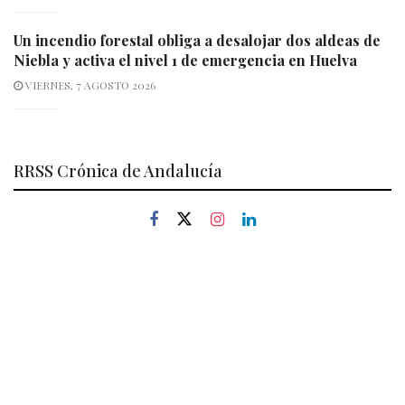
Un incendio forestal obliga a desalojar dos aldeas de
Niebla y activa el nivel 1 de emergencia en Huelva
VIERNES, 7 AGOSTO 2026
RRSS Crónica de Andalucía