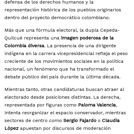
defensa de los derechos humanos y la
representación histórica de los pueblos originarios
dentro del proyecto democrático colombiano.
Más que una fórmula electoral, la dupla Cepeda-
Quilcué representa una
imagen poderosa de la
Colombia diversa
. La presencia de una dirigente
indígena en la carrera vicepresidencial refleja el peso
creciente de los movimientos sociales en la política
nacional, un fenómeno que ha transformado el
debate público del país durante la última década.
Mientras tanto, otras candidaturas buscan atraer al
electorado desde posiciones distintas. La derecha,
representada por figuras como
Paloma Valencia
,
intenta reorganizar el espacio conservador, mientras
sectores de centro como
Sergio Fajardo
o
Claudia
López
apuestan por discursos de moderación