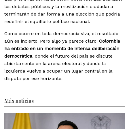
los debates públicos y la movilización ciudadana
terminarán de dar forma a una elección que podría
redefinir el equilibrio político nacional.
Como ocurre en toda democracia viva, el resultado
aún es incierto. Pero algo ya parece claro:
Colombia
ha entrado en un momento de intensa deliberación
democrática
, donde el futuro del país se discute
abiertamente en la arena electoral y donde la
izquierda vuelve a ocupar un lugar central en la
disputa por ese horizonte.
Más
noticias