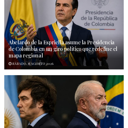
Abelardo de la Espriella asume la Presidencia
de Colombia en un giro político que redefine el
mapa regional
SÁBADO, 8 AGOSTO 2026