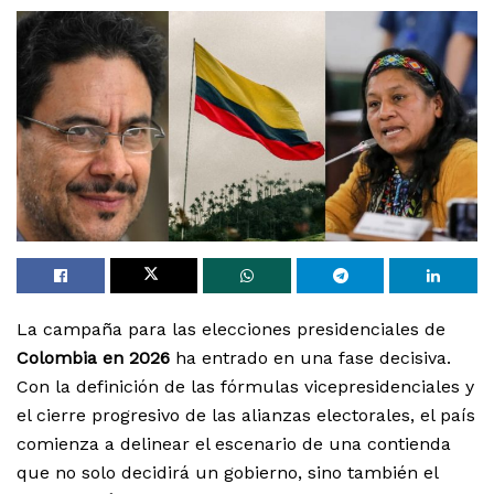
La campaña para las elecciones presidenciales de
Colombia en 2026
ha entrado en una fase decisiva.
Con la definición de las fórmulas vicepresidenciales y
el cierre progresivo de las alianzas electorales, el país
comienza a delinear el escenario de una contienda
que no solo decidirá un gobierno, sino también el