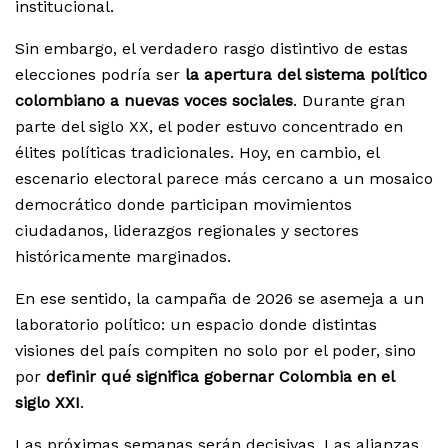
institucional.
Sin embargo, el verdadero rasgo distintivo de estas
elecciones podría ser
la apertura del sistema político
colombiano a nuevas voces sociales
. Durante gran
parte del siglo XX, el poder estuvo concentrado en
élites políticas tradicionales. Hoy, en cambio, el
escenario electoral parece más cercano a un mosaico
democrático donde participan movimientos
ciudadanos, liderazgos regionales y sectores
históricamente marginados.
En ese sentido, la campaña de 2026 se asemeja a un
laboratorio político: un espacio donde distintas
visiones del país compiten no solo por el poder, sino
por
definir qué significa gobernar Colombia en el
siglo XXI
.
Las próximas semanas serán decisivas. Las alianzas,