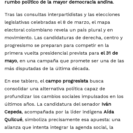
rumbo político de la mayor democracia andina
.
Tras las consultas interpartidistas y las elecciones
legislativas celebradas el 8 de marzo, el mapa
electoral colombiano revela un país plural y en
movimiento. Las candidaturas de derecha, centro y
progresismo se preparan para competir en la
primera vuelta presidencial prevista para
el 31 de
mayo
, en una campaña que promete ser una de las
más disputadas de la última década.
En ese tablero, el
campo progresista
busca
consolidar una alternativa política capaz de
profundizar los cambios sociales impulsados en los
últimos años. La candidatura del senador
Iván
Cepeda
, acompañada por la líder indígena
Aída
Quilcué
, simboliza precisamente esa apuesta: una
alianza que intenta integrar la agenda social, la