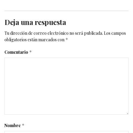
Deja una respuesta
Tu dirección de correo electrónico no será publicada.
Los campos
obligatorios están marcados con
*
Comentario
*
Nombre
*