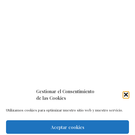
Gestionar el Consentimiento
de las Cookies
Utilizamos cookies para optimizar nuestro sitio web y nuestro servicio.
Aceptar cookies