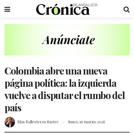
Colombia abre una nueva
página política: la izquierda
vuelve a disputar el rumbo del
país
Blas Ballesteros Sastre
lunes, 16 marzo 2026