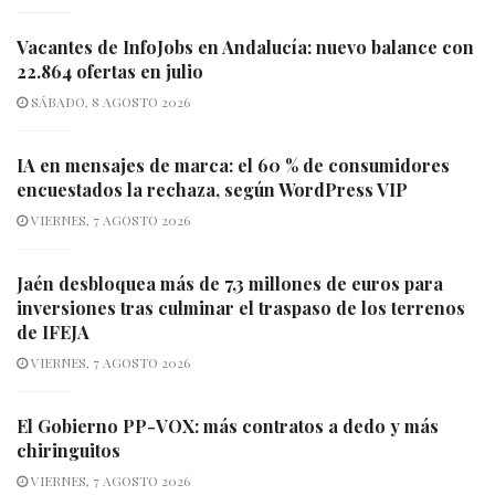
Vacantes de InfoJobs en Andalucía: nuevo balance con
22.864 ofertas en julio
SÁBADO, 8 AGOSTO 2026
IA en mensajes de marca: el 60 % de consumidores
encuestados la rechaza, según WordPress VIP
VIERNES, 7 AGOSTO 2026
Jaén desbloquea más de 7,3 millones de euros para
inversiones tras culminar el traspaso de los terrenos
de IFEJA
VIERNES, 7 AGOSTO 2026
El Gobierno PP-VOX: más contratos a dedo y más
chiringuitos
VIERNES, 7 AGOSTO 2026